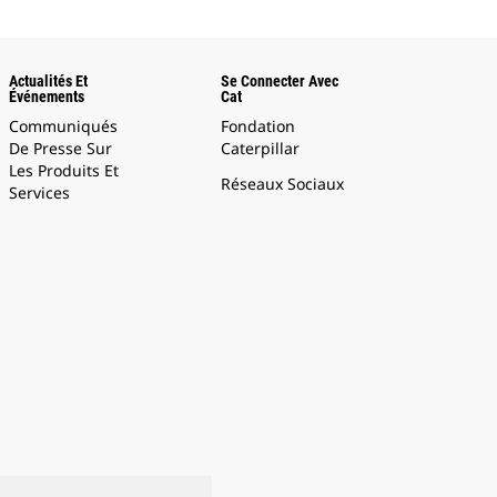
Actualités Et
Se Connecter Avec
Événements
Cat
Communiqués
Fondation
De Presse Sur
Caterpillar
Les Produits Et
Réseaux Sociaux
Services