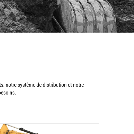
 notre système de distribution et notre
besoins.