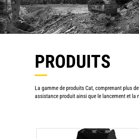
PRODUITS
La gamme de produits Cat, comprenant plus de 3
assistance produit ainsi que le lancement et la