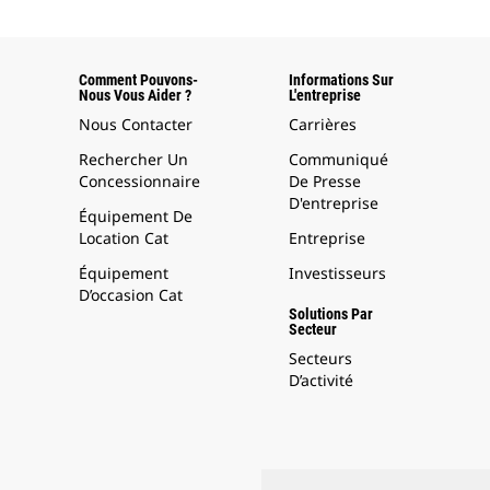
Comment Pouvons-
Informations Sur
Nous Vous Aider ?
L'entreprise
Nous Contacter
Carrières
Rechercher Un
Communiqué
Concessionnaire
De Presse
D'entreprise
Équipement De
Location Cat
Entreprise
Équipement
Investisseurs
D’occasion Cat
Solutions Par
Secteur
Secteurs
D’activité