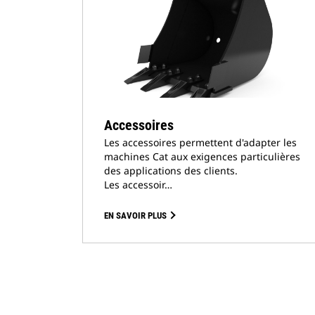
Accessoires
Les accessoires permettent d'adapter les
machines Cat aux exigences particulières
des applications des clients.
Les accessoir…
EN SAVOIR PLUS