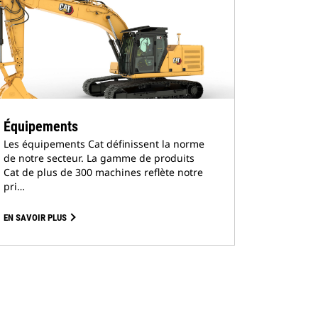
Équipements
Les équipements Cat définissent la norme
de notre secteur. La gamme de produits
Cat de plus de 300 machines reflète notre
pri…
EN SAVOIR PLUS