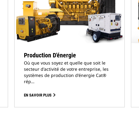
Production D'énergie
Où que vous soyez et quelle que soit le
secteur d'activité de votre entreprise, les
systèmes de production d'énergie Cat®
rép…
EN SAVOIR PLUS