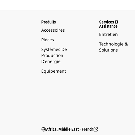
Produits
Services Et
Assistance
Accessoires
Entretien
Pièces
Technologie &
Systèmes De
Solutions
Production
D'énergie
Équipement
Africa, Middle East ‧ French