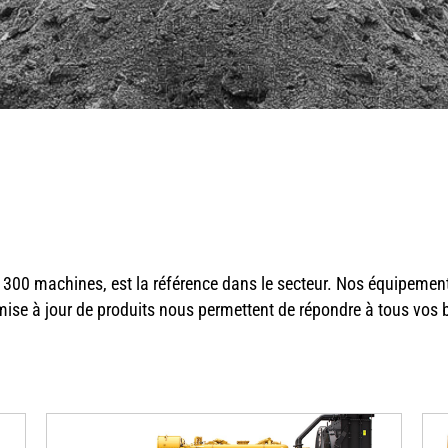
00 machines, est la référence dans le secteur. Nos équipements,
 mise à jour de produits nous permettent de répondre à tous vos 