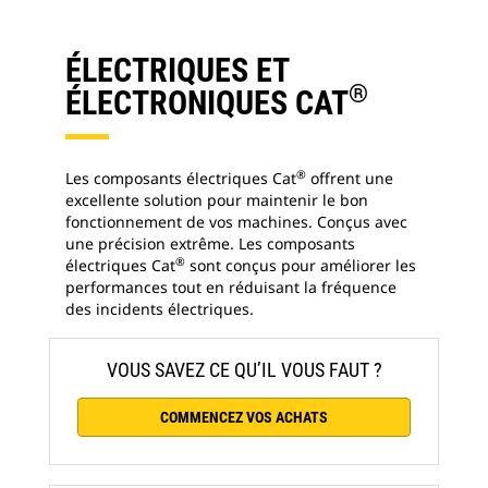
ÉLECTRIQUES ET
®
ÉLECTRONIQUES CAT
®
Les composants électriques Cat
offrent une
excellente solution pour maintenir le bon
fonctionnement de vos machines. Conçus avec
une précision extrême. Les composants
®
électriques Cat
sont conçus pour améliorer les
performances tout en réduisant la fréquence
des incidents électriques.
VOUS SAVEZ CE QU’IL VOUS FAUT ?
COMMENCEZ VOS ACHATS