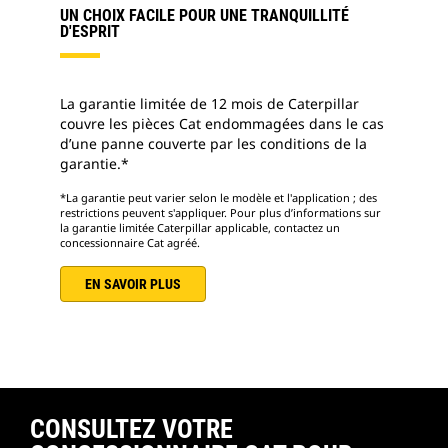
UN CHOIX FACILE POUR UNE TRANQUILLITÉ
D'ESPRIT
La garantie limitée de 12 mois de Caterpillar
couvre les pièces Cat endommagées dans le cas
d’une panne couverte par les conditions de la
garantie.*
*La garantie peut varier selon le modèle et l'application ; des
restrictions peuvent s'appliquer. Pour plus d’informations sur
la garantie limitée Caterpillar applicable, contactez un
concessionnaire Cat agréé.
EN SAVOIR PLUS
CONSULTEZ VOTRE