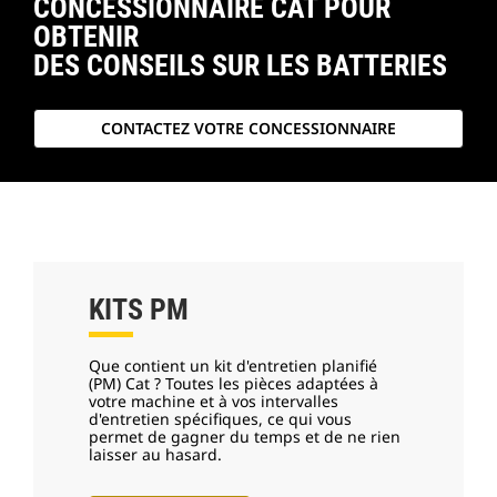
CONCESSIONNAIRE CAT POUR
OBTENIR
DES CONSEILS SUR LES BATTERIES
CONTACTEZ VOTRE CONCESSIONNAIRE
KITS PM
Que contient un kit d'entretien planifié
(PM) Cat ? Toutes les pièces adaptées à
votre machine et à vos intervalles
d'entretien spécifiques, ce qui vous
permet de gagner du temps et de ne rien
laisser au hasard.