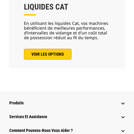
LIQUIDES CAT
En utilisant les liquides Cat, vos machines
bénéficient de meilleures performances,
d’intervalles de vidange et d'un coût total
de possession réduit au fil du temps.
VOIR LES OPTIONS
Produits
Services Et Assistance
Comment Pouvons-Nous Vous Aider ?