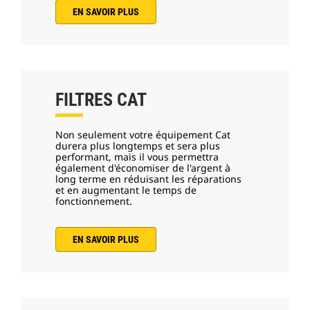
EN SAVOIR PLUS
FILTRES CAT
Non seulement votre équipement Cat
durera plus longtemps et sera plus
performant, mais il vous permettra
également d'économiser de l'argent à
long terme en réduisant les réparations
et en augmentant le temps de
fonctionnement.
EN SAVOIR PLUS