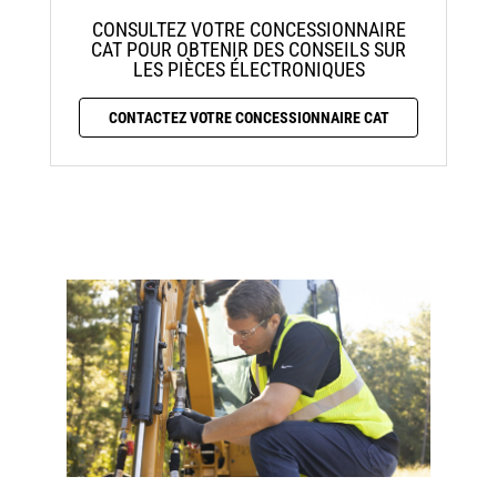
CONSULTEZ VOTRE CONCESSIONNAIRE
CAT POUR OBTENIR DES CONSEILS SUR
LES PIÈCES ÉLECTRONIQUES
CONTACTEZ VOTRE CONCESSIONNAIRE CAT