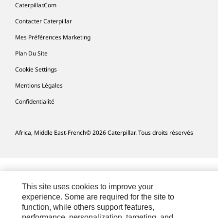
Caterpillar.com
Contacter Caterpillar
Mes Préférences Marketing
Plan Du Site
Cookie Settings
Mentions Légales
Confidentialité
Africa, Middle East-French
© 2026 Caterpillar. Tous droits réservés
This site uses cookies to improve your
experience. Some are required for the site to
function, while others support features,
performance, personalization, targeting, and