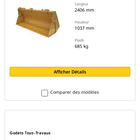
Largeur
2406 mm
Hauteur
1037 mm
Poids
685 kg
Afficher Détails
Comparer des modèles
Godets Tous-Travaux