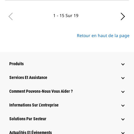
1 - 15 Sur 19
Retour en haut de la page
Produits
Services Et Assistance
Comment Pouvons-Nous Vous Aider ?
Informations Sur L'entreprise
Solutions Par Secteur
Actualités Et Événements