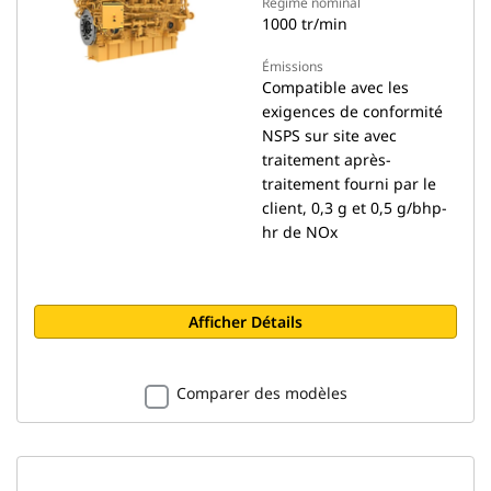
Régime nominal
1000 tr/min
Émissions
Compatible avec les
exigences de conformité
NSPS sur site avec
traitement après-
traitement fourni par le
client, 0,3 g et 0,5 g/bhp-
hr de NOx
Afficher Détails
Comparer des modèles