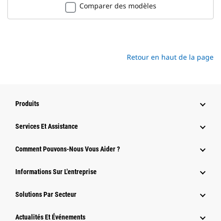
Comparer des modèles
Retour en haut de la page
Produits
Services Et Assistance
Comment Pouvons-Nous Vous Aider ?
Informations Sur L'entreprise
Solutions Par Secteur
Actualités Et Événements