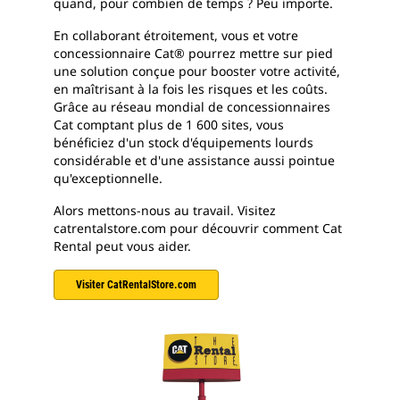
quand, pour combien de temps ? Peu importe.
En collaborant étroitement, vous et votre
concessionnaire Cat® pourrez mettre sur pied
une solution conçue pour booster votre activité,
en maîtrisant à la fois les risques et les coûts.
Grâce au réseau mondial de concessionnaires
Cat comptant plus de 1 600 sites, vous
bénéficiez d'un stock d'équipements lourds
considérable et d'une assistance aussi pointue
qu'exceptionnelle.
Alors mettons-nous au travail. Visitez
catrentalstore.com pour découvrir comment Cat
Rental peut vous aider.
Visiter CatRentalStore.com