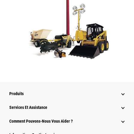
Produits
Services Et Assistance
Comment Pouvons-Nous Vous Aider ?