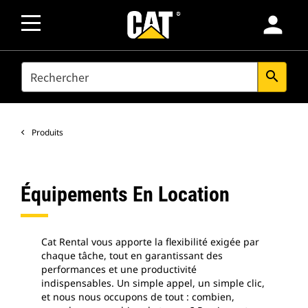
person
SEARCH
search
Produits
Équipements En Location
Cat Rental vous apporte la flexibilité exigée par
chaque tâche, tout en garantissant des
performances et une productivité
indispensables. Un simple appel, un simple clic,
et nous nous occupons de tout : combien,