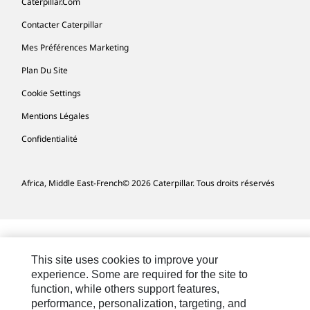
Caterpillar.com
Contacter Caterpillar
Mes Préférences Marketing
Plan Du Site
Cookie Settings
Mentions Légales
Confidentialité
Africa, Middle East-French
© 2026 Caterpillar. Tous droits réservés
This site uses cookies to improve your
experience. Some are required for the site to
function, while others support features,
performance, personalization, targeting, and