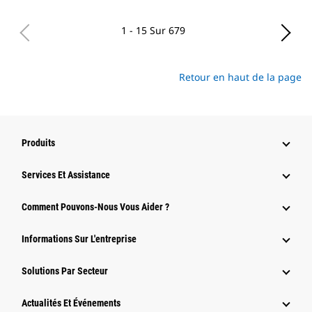
1 - 15 Sur 679
Retour en haut de la page
Produits
Services Et Assistance
Comment Pouvons-Nous Vous Aider ?
Informations Sur L'entreprise
Solutions Par Secteur
Actualités Et Événements