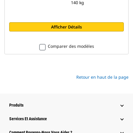
140 kg
Afficher Détails
Comparer des modèles
Retour en haut de la page
Produits
Services Et Assistance
Comment Pouvons-Nous Vous Aider ?