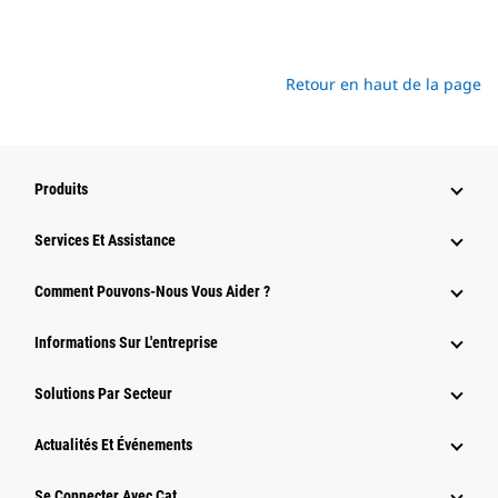
Retour en haut de la page
Produits
Services Et Assistance
Comment Pouvons-Nous Vous Aider ?
Informations Sur L'entreprise
Solutions Par Secteur
Actualités Et Événements
Se Connecter Avec Cat