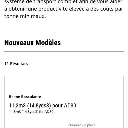
système de transport complet afin de vous aider
à obtenir une productivité élevée à des coûts par
tonne minimaux.
Nouveaux Modèles
11 Résultats
Benne Basculante
11,3m3 (14,8yds3) pour AD30
11.3m3 (14.8yds3) for AD30
Numéro de pièce