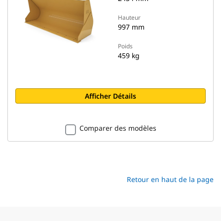
Hauteur
997 mm
Poids
459 kg
Afficher Détails
Comparer des modèles
Retour en haut de la page