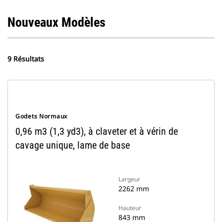
Nouveaux Modèles
9 Résultats
Godets Normaux
0,96 m3 (1,3 yd3), à claveter et à vérin de
cavage unique, lame de base
Largeur
2262 mm
Hauteur
843 mm