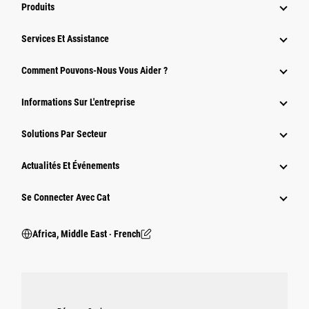
Produits
Services Et Assistance
Comment Pouvons-Nous Vous Aider ?
Informations Sur L'entreprise
Solutions Par Secteur
Actualités Et Événements
Se Connecter Avec Cat
Africa, Middle East ‧ French