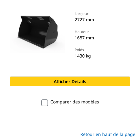
Largeur
2727 mm
Hauteur
1687 mm
Poids
1430 kg
Afficher Détails
Comparer des modèles
Retour en haut de la page