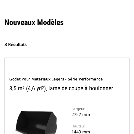
Nouveaux Modèles
3 Résultats
Godet Pour Matériaux Légers - Série Performance
3,5 m³ (4,6 yd³), lame de coupe à boulonner
Largeur
2727 mm
Hauteur
1449 mm