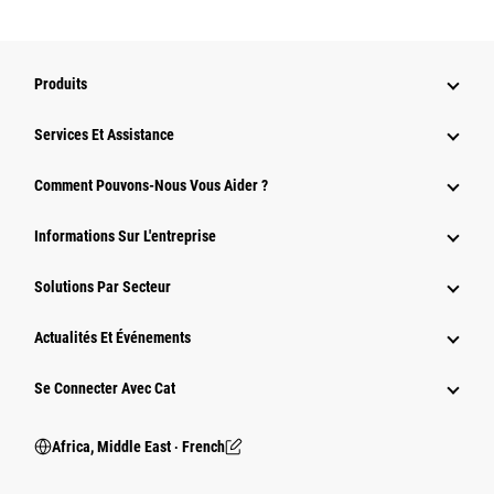
Produits
Services Et Assistance
Comment Pouvons-Nous Vous Aider ?
Informations Sur L'entreprise
Solutions Par Secteur
Actualités Et Événements
Se Connecter Avec Cat
Africa, Middle East ‧ French