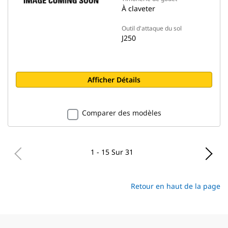
À claveter
Outil d'attaque du sol
J250
Afficher Détails
Comparer des modèles
1 - 15 Sur 31
Retour en haut de la page