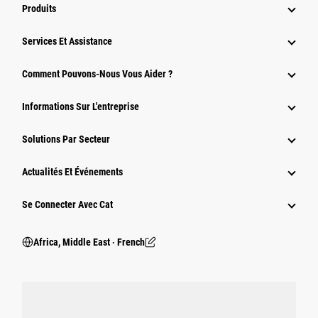
Produits
Services Et Assistance
Comment Pouvons-Nous Vous Aider ?
Informations Sur L'entreprise
Solutions Par Secteur
Actualités Et Événements
Se Connecter Avec Cat
Africa, Middle East ‧ French