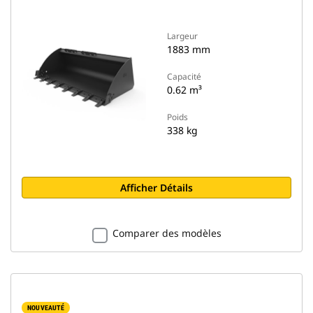
Largeur
1883 mm
Capacité
0.62 m³
Poids
338 kg
Afficher Détails
Comparer des modèles
NOUVEAUTÉ