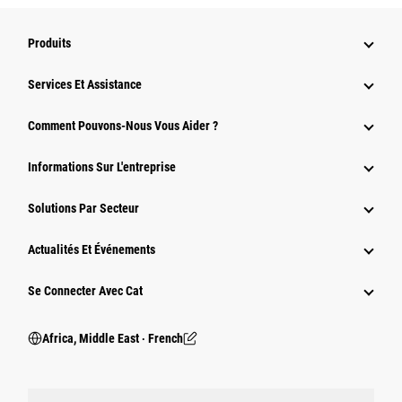
Produits
Services Et Assistance
Comment Pouvons-Nous Vous Aider ?
Informations Sur L'entreprise
Solutions Par Secteur
Actualités Et Événements
Se Connecter Avec Cat
Africa, Middle East ‧ French