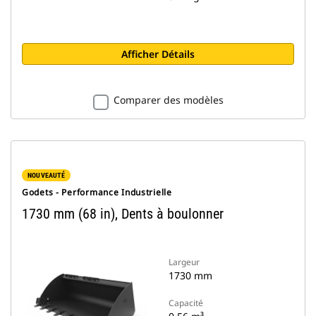
Afficher Détails
Comparer des modèles
NOUVEAUTÉ
Godets - Performance Industrielle
1730 mm (68 in), Dents à boulonner
Largeur
1730 mm
Capacité