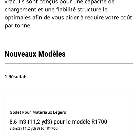
vrac. Ils sont conçus pour une capacité de
chargement et une fiabilité structurelle
optimales afin de vous aider à réduire votre coût
par tonne.
Nouveaux Modèles
1 Résultats
Godet Pour Matériaux Légers
8,6 m3 (11,2 yd3) pour le modèle R1700
8.6m3 (11.2 yds3) for R1700