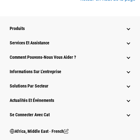
Produits
Services Et Assistance
Comment Pouvons-Nous Vous Aider ?
Informations Sur L'entreprise
Solutions Par Secteur
Actualités Et Événements
Se Connecter Avec Cat
Africa, Middle East ‧ French