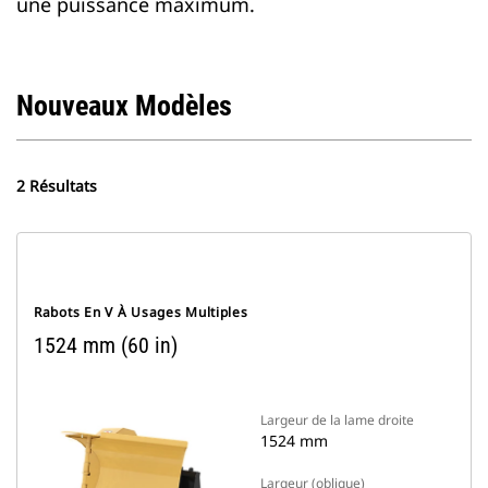
une puissance maximum.
Nouveaux Modèles
2 Résultats
Rabots En V À Usages Multiples
1524 mm (60 in)
Largeur de la lame droite
1524 mm
Largeur (oblique)