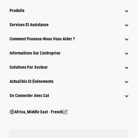
Produits
Services Et Assistance
Comment Pouvons-Nous Vous Aider ?
Informations Sur L'entreprise
Solutions Par Secteur
Actualités Et Événements
Se Connecter Avec Cat
Africa, Middle East ‧ French