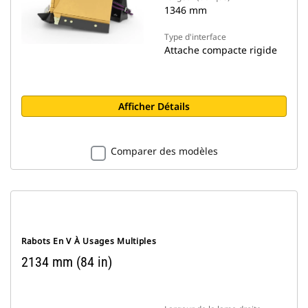
1346 mm
Type d'interface
Attache compacte rigide
Afficher Détails
Comparer des modèles
Rabots En V À Usages Multiples
2134 mm (84 in)