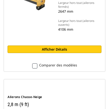
Largeur hors tout (ailerons
fermés)
2647 mm
Largeur hors tout (ailerons
ouverts)
4106 mm
Afficher Détails
Comparer des modèles
Ailerons Chasse-Neige
2,8 m (9 ft)