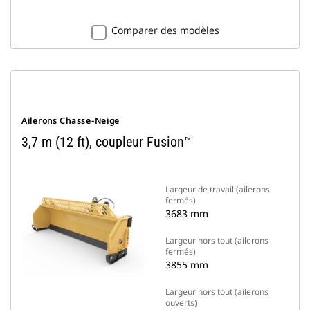
Comparer des modèles
Ailerons Chasse-Neige
3,7 m (12 ft), coupleur Fusion™
Largeur de travail (ailerons
fermés)
3683 mm
Largeur hors tout (ailerons
fermés)
3855 mm
Largeur hors tout (ailerons
ouverts)