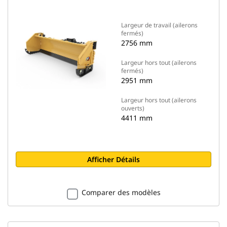
Largeur de travail (ailerons
fermés)
2756 mm
Largeur hors tout (ailerons
fermés)
2951 mm
Largeur hors tout (ailerons
ouverts)
4411 mm
Afficher Détails
Comparer des modèles