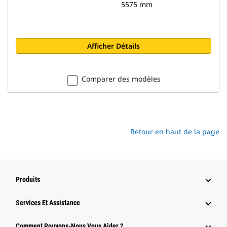
5575 mm
Afficher Détails
Comparer des modèles
Retour en haut de la page
Produits
Services Et Assistance
Comment Pouvons-Nous Vous Aider ?