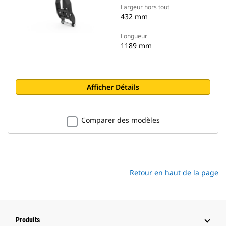
Largeur hors tout
432 mm
Longueur
1189 mm
Afficher Détails
Comparer des modèles
Retour en haut de la page
Produits