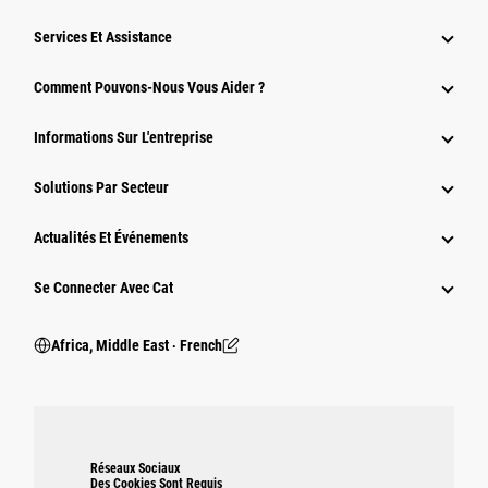
Services Et Assistance
Comment Pouvons-Nous Vous Aider ?
Informations Sur L'entreprise
Solutions Par Secteur
Actualités Et Événements
Se Connecter Avec Cat
Africa, Middle East ‧ French
Réseaux Sociaux
Des Cookies Sont Requis