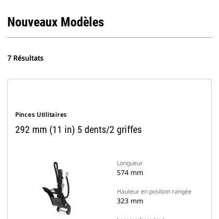
Nouveaux Modèles
7 Résultats
Pinces Utilitaires
292 mm (11 in) 5 dents/2 griffes
Longueur
574 mm
Hauteur en position rangée
323 mm