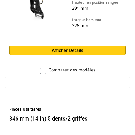
Hauteur en position rangée
291 mm
Largeur hors tout
326 mm
Afficher Détails
Comparer des modèles
Pinces Utilitaires
346 mm (14 in) 5 dents/2 griffes