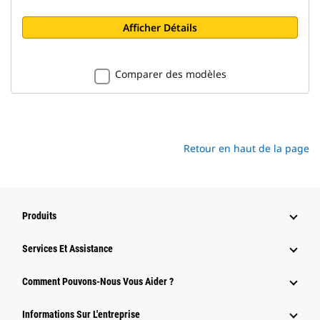
Afficher Détails
Comparer des modèles
Retour en haut de la page
Produits
Services Et Assistance
Comment Pouvons-Nous Vous Aider ?
Informations Sur L'entreprise