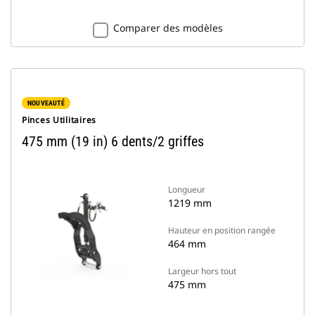
Comparer des modèles
NOUVEAUTÉ
Pinces Utilitaires
475 mm (19 in) 6 dents/2 griffes
Longueur
1219 mm
Hauteur en position rangée
464 mm
Largeur hors tout
475 mm