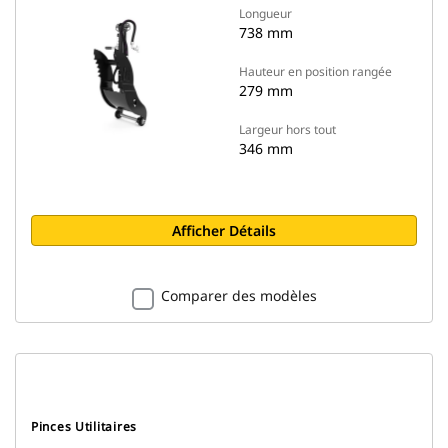
Longueur
738 mm
Hauteur en position rangée
279 mm
Largeur hors tout
346 mm
Afficher Détails
Comparer des modèles
Pinces Utilitaires