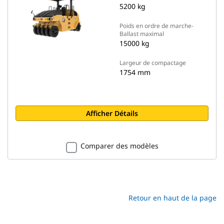
5200 kg
Poids en ordre de marche-
Ballast maximal
15000 kg
Largeur de compactage
1754 mm
Afficher Détails
Comparer des modèles
Retour en haut de la page