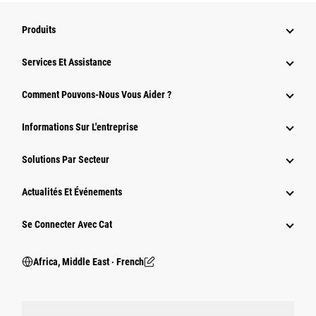
Produits
Services Et Assistance
Comment Pouvons-Nous Vous Aider ?
Informations Sur L'entreprise
Solutions Par Secteur
Actualités Et Événements
Se Connecter Avec Cat
Africa, Middle East ‧ French