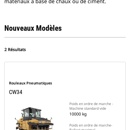
matériaux à base de chaux ou de ciment.
Nouveaux Modèles
2 Résultats
Rouleaux Pneumatiques
CW34
Poids en ordre de marche -
Machine standard vide
10000 kg
Poids en ordre de marche-
Ballast maximal