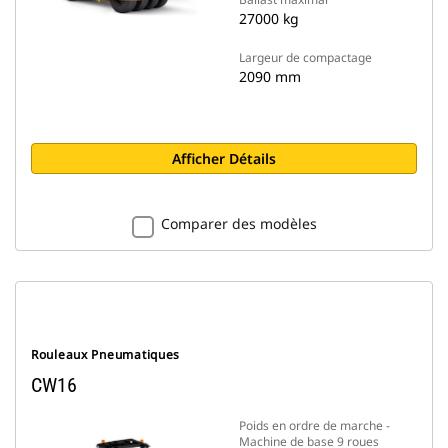
27000 kg
Largeur de compactage
2090 mm
Afficher Détails
Comparer des modèles
Rouleaux Pneumatiques
CW16
Poids en ordre de marche -
Machine de base 9 roues