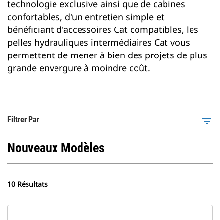
technologie exclusive ainsi que de cabines
confortables, d'un entretien simple et
bénéficiant d'accessoires Cat compatibles, les
pelles hydrauliques intermédiaires Cat vous
permettent de mener à bien des projets de plus
grande envergure à moindre coût.
Filtrer Par
filter_list
Nouveaux Modèles
10 Résultats