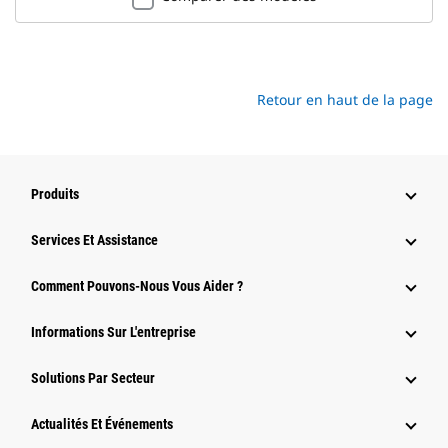
Retour en haut de la page
Produits
Services Et Assistance
Comment Pouvons-Nous Vous Aider ?
Informations Sur L'entreprise
Solutions Par Secteur
Actualités Et Événements