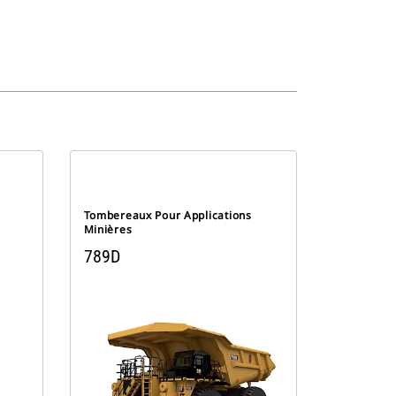
Tombereaux Pour Applications
Minières
789D