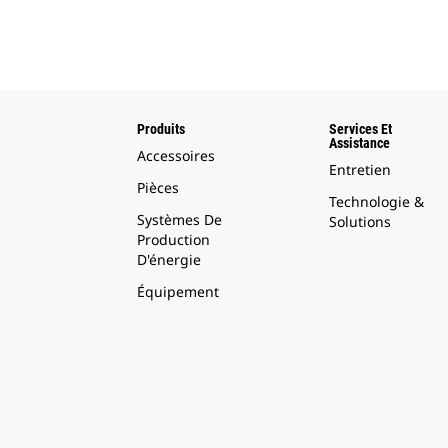
Produits
Services Et
Assistance
Accessoires
Entretien
Pièces
Technologie &
Systèmes De
Solutions
Production
D'énergie
Équipement