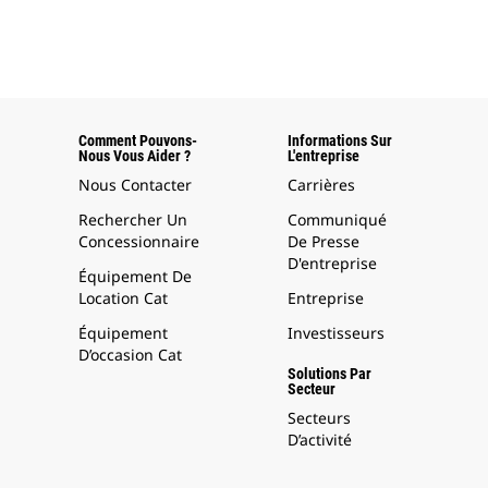
Comment Pouvons-
Informations Sur
Nous Vous Aider ?
L'entreprise
Nous Contacter
Carrières
Rechercher Un
Communiqué
Concessionnaire
De Presse
D'entreprise
Équipement De
Location Cat
Entreprise
Équipement
Investisseurs
D’occasion Cat
Solutions Par
Secteur
Secteurs
D’activité