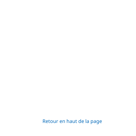
Retour en haut de la page