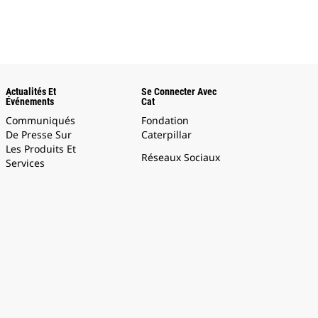
Actualités Et
Se Connecter Avec
Événements
Cat
Communiqués
Fondation
De Presse Sur
Caterpillar
Les Produits Et
Réseaux Sociaux
Services