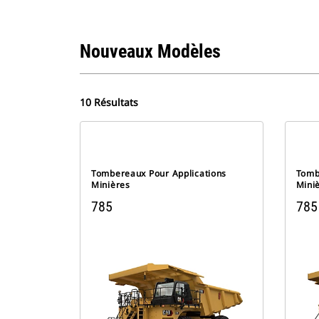
Nouveaux Modèles
10 Résultats
Tombereaux Pour Applications
Tomb
Minières
Mini
785
785