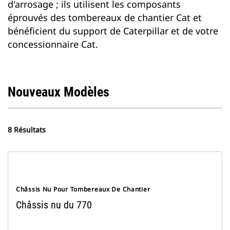
d'arrosage ; ils utilisent les composants
éprouvés des tombereaux de chantier Cat et
bénéficient du support de Caterpillar et de votre
concessionnaire Cat.
Nouveaux Modèles
8 Résultats
Châssis Nu Pour Tombereaux De Chantier
Châssis nu du 770