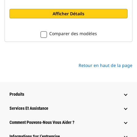
Afficher Détails
Comparer des modèles
Retour en haut de la page
Produits
Services Et Assistance
Comment Pouvons-Nous Vous Aider ?
Informations Sur L'entreprise