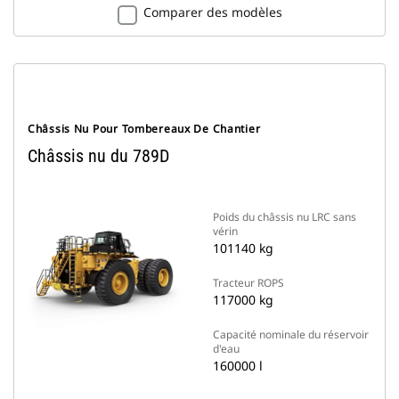
Comparer des modèles
Châssis Nu Pour Tombereaux De Chantier
Châssis nu du 789D
Poids du châssis nu LRC sans
vérin
101140 kg
Tracteur ROPS
117000 kg
Capacité nominale du réservoir
d'eau
160000 l