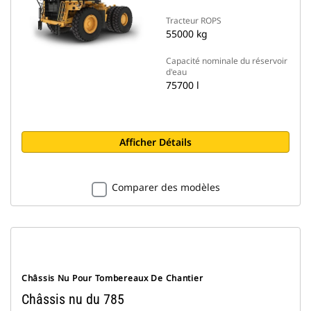
Tracteur ROPS
55000 kg
Capacité nominale du réservoir
d'eau
75700 l
Afficher Détails
Comparer des modèles
Châssis Nu Pour Tombereaux De Chantier
Châssis nu du 785