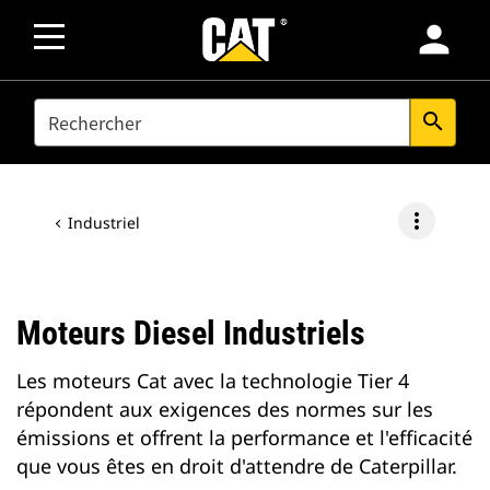
person
SEARCH
search
more_vert
Industriel
Moteurs Diesel Industriels
Les moteurs Cat avec la technologie Tier 4
répondent aux exigences des normes sur les
émissions et offrent la performance et l'efficacité
que vous êtes en droit d'attendre de Caterpillar.