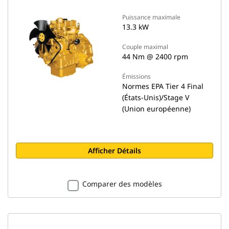
Puissance maximale
13.3 kW
Couple maximal
44 Nm @ 2400 rpm
Émissions
Normes EPA Tier 4 Final
(États-Unis)/Stage V
(Union européenne)
Afficher Détails
Comparer des modèles