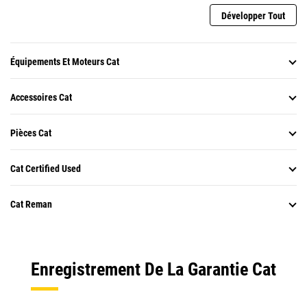
Développer Tout
Équipements Et Moteurs Cat
Accessoires Cat
Pièces Cat
Cat Certified Used
Cat Reman
Enregistrement De La Garantie Cat