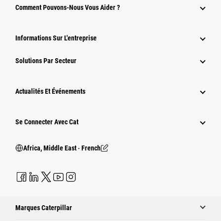
Comment Pouvons-Nous Vous Aider ?
Informations Sur L'entreprise
Solutions Par Secteur
Actualités Et Événements
Se Connecter Avec Cat
Africa, Middle East ‧ French
Marques Caterpillar