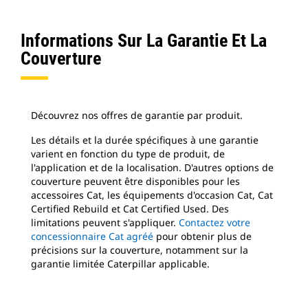
Informations Sur La Garantie Et La
Couverture
Découvrez nos offres de garantie par produit.
Les détails et la durée spécifiques à une garantie
varient en fonction du type de produit, de
l'application et de la localisation. D'autres options de
couverture peuvent être disponibles pour les
accessoires Cat, les équipements d'occasion Cat, Cat
Certified Rebuild et Cat Certified Used. Des
limitations peuvent s'appliquer.
Contactez votre
concessionnaire Cat agréé
pour obtenir plus de
précisions sur la couverture, notamment sur la
garantie limitée Caterpillar applicable.