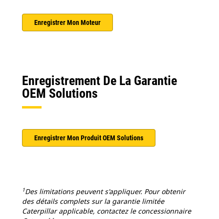
Enregistrer Mon Moteur
Enregistrement De La Garantie
OEM Solutions
Enregistrer Mon Produit OEM Solutions
1
Des limitations peuvent s'appliquer. Pour obtenir
des détails complets sur la garantie limitée
Caterpillar applicable, contactez le concessionnaire