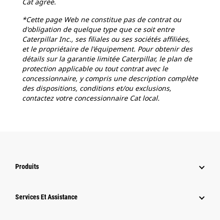
Cat agréé.
*Cette page Web ne constitue pas de contrat ou
d'obligation de quelque type que ce soit entre
Caterpillar Inc., ses filiales ou ses sociétés affiliées,
et le propriétaire de l'équipement. Pour obtenir des
détails sur la garantie limitée Caterpillar, le plan de
protection applicable ou tout contrat avec le
concessionnaire, y compris une description complète
des dispositions, conditions et/ou exclusions,
contactez votre concessionnaire Cat local.
Produits
Services Et Assistance