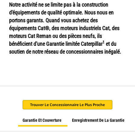
Notre activité ne se limite pas à la construction
d'équipements de qualité optimale. Nous nous en
portons garants. Quand vous achetez des
équipements Cat®, des moteurs industriels Cat, des
moteurs Cat Reman ou des pièces neufs, ils
1
bénéficient d'une Garantie limitée Caterpillar
et du
soutien de notre réseau de concessionnaires inégalé.
Trouver Le Concessionnaire Le Plus Proche
Garantie Et Couverture
Enregistrement De La Garantie