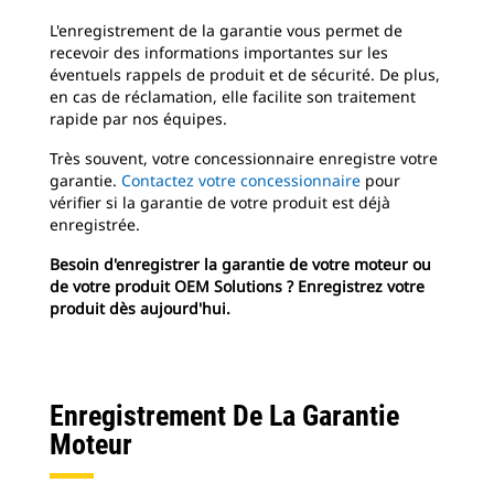
L'enregistrement de la garantie vous permet de
recevoir des informations importantes sur les
éventuels rappels de produit et de sécurité. De plus,
en cas de réclamation, elle facilite son traitement
rapide par nos équipes.
Très souvent, votre concessionnaire enregistre votre
garantie.
Contactez votre concessionnaire
pour
vérifier si la garantie de votre produit est déjà
enregistrée.
Besoin d'enregistrer la garantie de votre moteur ou
de votre produit OEM Solutions ? Enregistrez votre
produit dès aujourd'hui.
Enregistrement De La Garantie
Moteur