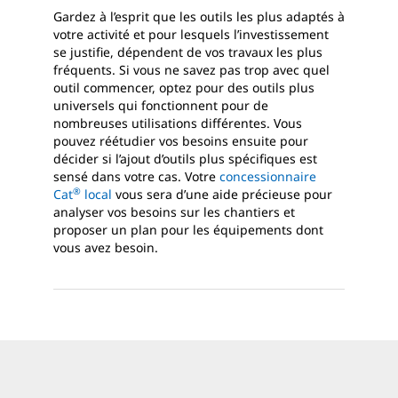
Gardez à l’esprit que les outils les plus adaptés à
votre activité et pour lesquels l’investissement
se justifie, dépendent de vos travaux les plus
fréquents. Si vous ne savez pas trop avec quel
outil commencer, optez pour des outils plus
universels qui fonctionnent pour de
nombreuses utilisations différentes. Vous
pouvez réétudier vos besoins ensuite pour
décider si l’ajout d’outils plus spécifiques est
sensé dans votre cas. Votre
concessionnaire
®
Cat
local
vous sera d’une aide précieuse pour
analyser vos besoins sur les chantiers et
proposer un plan pour les équipements dont
vous avez besoin.