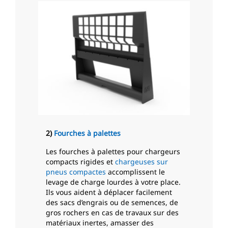
2)
Fourches à palettes
Les fourches à palettes pour chargeurs
compacts rigides et
chargeuses sur
pneus compactes
accomplissent le
levage de charge lourdes à votre place.
Ils vous aident à déplacer facilement
des sacs d’engrais ou de semences, de
gros rochers en cas de travaux sur des
matériaux inertes, amasser des