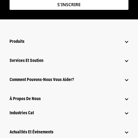
S'INSCRIRE
Produits
Services Et Soutien
Comment Pouvons-Nous Vous Aider?
À Propos De Nous
Industries Cat
Actualités Et Événements