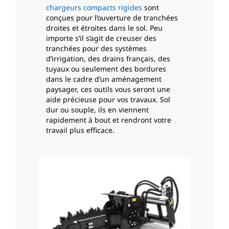
chargeurs compacts rigides
sont
conçues pour l’ouverture de tranchées
droites et étroites dans le sol. Peu
importe s’il s’agit de creuser des
tranchées pour des systèmes
d’irrigation, des drains français, des
tuyaux ou seulement des bordures
dans le cadre d’un aménagement
paysager, ces outils vous seront une
aide précieuse pour vos travaux. Sol
dur ou souple, ils en viennent
rapidement à bout et rendront votre
travail plus efficace.