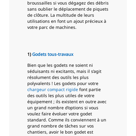
broussailles si vous dégagez des débris
sans oublier le déplacement de piquets
de clôture. La multitude de leurs
utilisations en font un ajout précieux à
votre parc de machines.
1)
Godets tous-travaux
Bien que les godets ne soient ni
séduisants ni excitants, mais il s’agit
résolument des outils les plus
polyvalents ! Les godets pour votre
chargeur compact rigide
font partie
des outils les plus utiles de votre
équipement ; ils existent en outre avec
un grand nombre d’options si vous
voulez faire évoluer votre godet
standard. Comme ils conviennent à un
grand nombre de tâches sur vos
chantiers, avoir le bon godet est