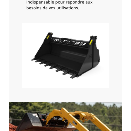
indispensable pour répondre aux
besoins de vos utilisations.