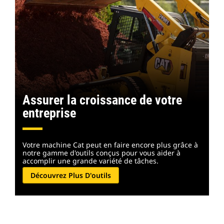
Assurer la croissance de votre
entreprise
Votre machine Cat peut en faire encore plus grâce à
notre gamme d'outils conçus pour vous aider à
accomplir une grande variété de tâches.
Découvrez Plus D'outils