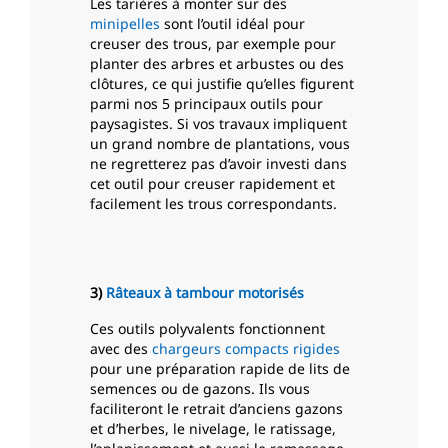
Les tarières à monter sur des
minipelles
sont l’outil idéal pour
creuser des trous, par exemple pour
planter des arbres et arbustes ou des
clôtures, ce qui justifie qu’elles figurent
parmi nos 5 principaux outils pour
paysagistes. Si vos travaux impliquent
un grand nombre de plantations, vous
ne regretterez pas d’avoir investi dans
cet outil pour creuser rapidement et
facilement les trous correspondants.
3)
Râteaux à tambour motorisés
Ces outils polyvalents fonctionnent
avec des
chargeurs compacts rigides
pour une préparation rapide de lits de
semences ou de gazons. Ils vous
faciliteront le retrait d’anciens gazons
et d’herbes, le nivelage, le ratissage,