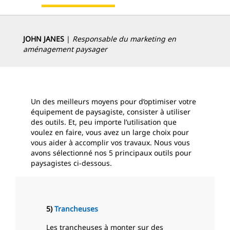
JOHN JANES
|
Responsable du marketing en
aménagement paysager
Un des meilleurs moyens pour d’optimiser votre
équipement de paysagiste, consister à utiliser
des outils. Et, peu importe l’utilisation que
voulez en faire, vous avez un large choix pour
vous aider à accomplir vos travaux. Nous vous
avons sélectionné nos 5 principaux outils pour
paysagistes ci-dessous.
5)
Trancheuses
Les trancheuses à monter sur des