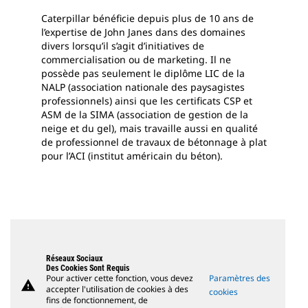
Caterpillar bénéficie depuis plus de 10 ans de
l’expertise de John Janes dans des domaines
divers lorsqu’il s’agit d’initiatives de
commercialisation ou de marketing. Il ne
possède pas seulement le diplôme LIC de la
NALP (association nationale des paysagistes
professionnels) ainsi que les certificats CSP et
ASM de la SIMA (association de gestion de la
neige et du gel), mais travaille aussi en qualité
de professionnel de travaux de bétonnage à plat
pour l’ACI (institut américain du béton).
Réseaux Sociaux
Des Cookies Sont Requis
Pour activer cette fonction, vous devez
Paramètres des
warning
accepter l'utilisation de cookies à des
cookies
fins de fonctionnement, de