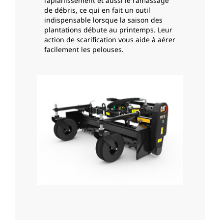
l’aplanissement et aussi le ramassage
de débris, ce qui en fait un outil
indispensable lorsque la saison des
plantations débute au printemps. Leur
action de scarification vous aide à aérer
facilement les pelouses.