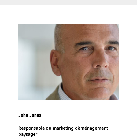
John Janes
Responsable du marketing d’aménagement
paysager