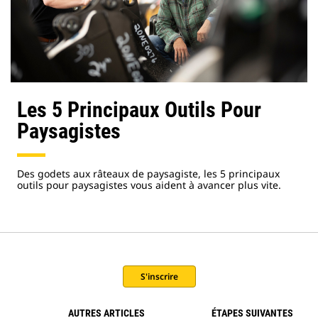
Les 5 Principaux Outils Pour
Paysagistes
Des godets aux râteaux de paysagiste, les 5 principaux
outils pour paysagistes vous aident à avancer plus vite.
S'inscrire
AUTRES ARTICLES
ÉTAPES SUIVANTES