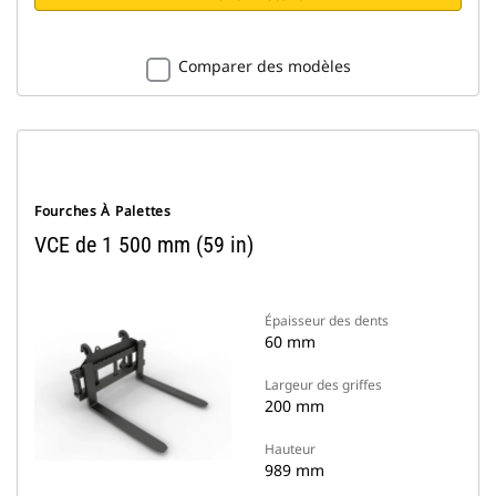
Comparer des modèles
Fourches À Palettes
VCE de 1 500 mm (59 in)
Épaisseur des dents
60 mm
Largeur des griffes
200 mm
Hauteur
989 mm