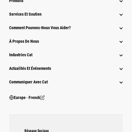
Produits
Services Et Soutien
Comment Pouvons-Nous Vous Aider?
À Propos De Nous
Industries Cat
Actualités Et Événements
Communiquer Avec Cat
Europe ‧ French
Réseaux Sociaux