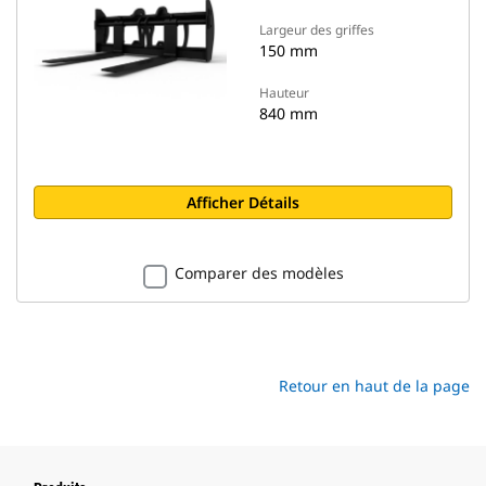
Largeur des griffes
150 mm
Hauteur
840 mm
Afficher Détails
Comparer des modèles
Retour en haut de la page