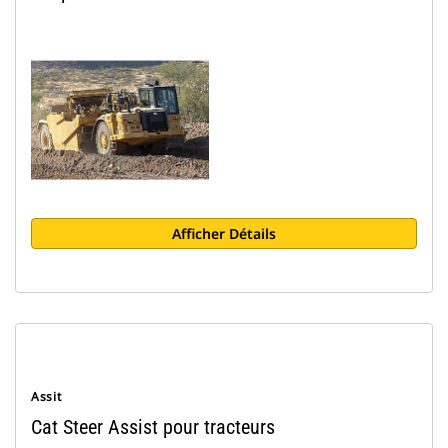
Afficher Détails
Assit
Cat Steer Assist pour tracteurs