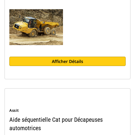
Afficher Détails
Assit
Aide séquentielle Cat pour Décapeuses
automotrices