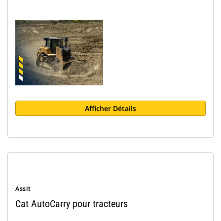
Afficher Détails
Assit
Cat AutoCarry pour tracteurs