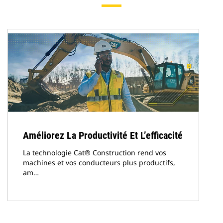
Améliorez La Productivité Et L’efficacité
La technologie Cat® Construction rend vos
machines et vos conducteurs plus productifs,
am…