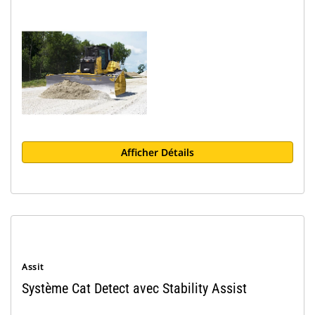
Afficher Détails
Assit
Système Cat Detect avec Stability Assist