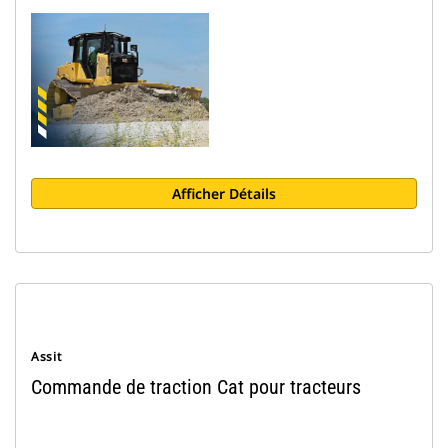
Afficher Détails
Assit
Commande de traction Cat pour tracteurs