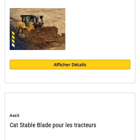
Afficher Détails
Assit
Cat Stable Blade pour les tracteurs