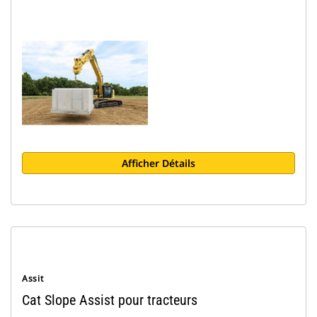
Afficher Détails
Assit
Cat Slope Assist pour tracteurs