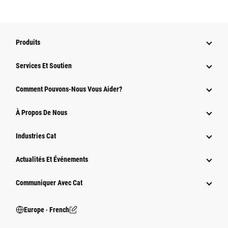
Produits
Services Et Soutien
Comment Pouvons-Nous Vous Aider?
À Propos De Nous
Industries Cat
Actualités Et Événements
Communiquer Avec Cat
Europe ‧ French