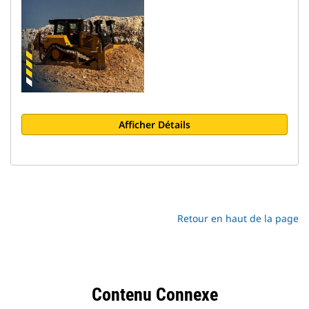
Afficher Détails
Retour en haut de la page
Contenu Connexe