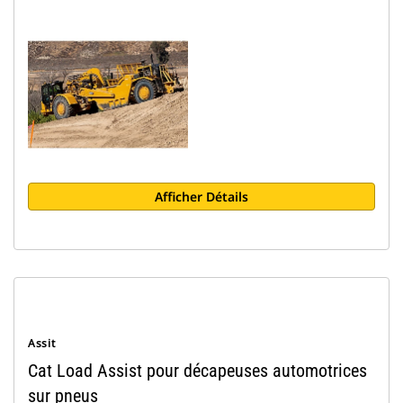
Afficher Détails
Assit
Cat Load Assist pour décapeuses automotrices
sur pneus