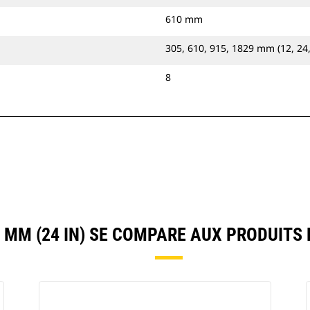
610 mm
305, 610, 915, 1829 mm (12, 24,
8
MM (24 IN) SE COMPARE AUX PRODUIT