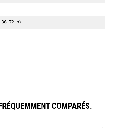
 36, 72 in)
S FRÉQUEMMENT COMPARÉS.