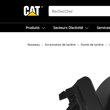
SEARCH
Produits
Secteurs D’activité
Services
Nouveau
Accessoires de tarière
Forets de tarière