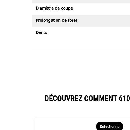
Diamètre de coupe
Prolongation de foret
Dents
DÉCOUVREZ COMMENT 610 
Sélectionné