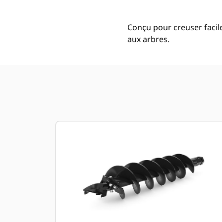
Conçu pour creuser facil
aux arbres.