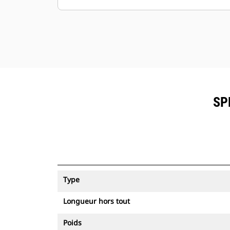
SP
Type
Longueur hors tout
Poids