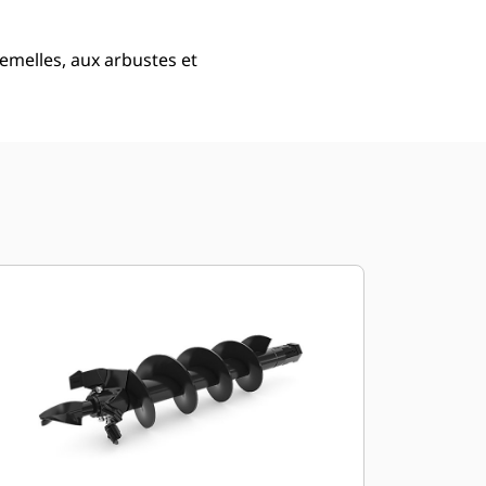
emelles, aux arbustes et