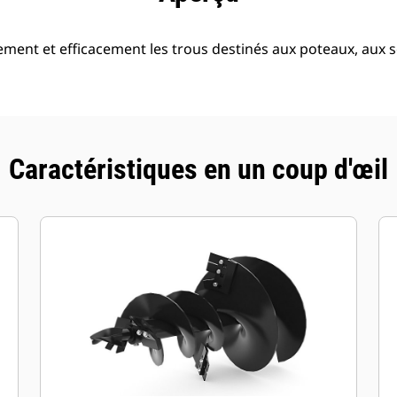
ement et efficacement les trous destinés aux poteaux, aux s
Caractéristiques en un coup d'œil