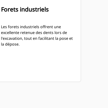
Forets industriels
Les forets industriels offrent une
excellente retenue des dents lors de
l'excavation, tout en facilitant la pose et
la dépose.