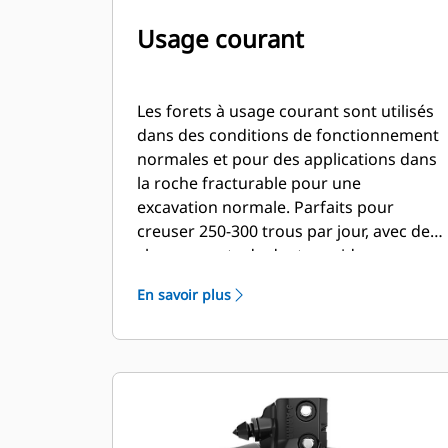
Usage courant
Les forets à usage courant sont utilisés
dans des conditions de fonctionnement
normales et pour des applications dans
la roche fracturable pour une
excavation normale. Parfaits pour
creuser 250-300 trous par jour, avec des
changements de dents rapides.
En savoir plus