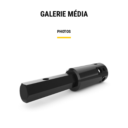
GALERIE MÉDIA
PHOTOS