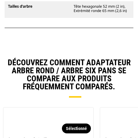
Tailles d'arbre
Tête hexagonale 52 mm (2 in),
Extrémité ronde 65 mm (2,6 in)
DÉCOUVREZ COMMENT ADAPTATEUR
ARBRE ROND / ARBRE SIX PANS SE
COMPARE AUX PRODUITS
FRÉQUEMMENT COMPARÉS.
Sélectionné