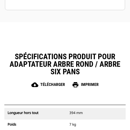
SPÉCIFICATIONS PRODUIT POUR
ADAPTATEUR ARBRE ROND / ARBRE
SIX PANS
cloud_download
print
TÉLÉCHARGER
IMPRIMER
Longueur hors tout
394 mm
Poids
7 kg