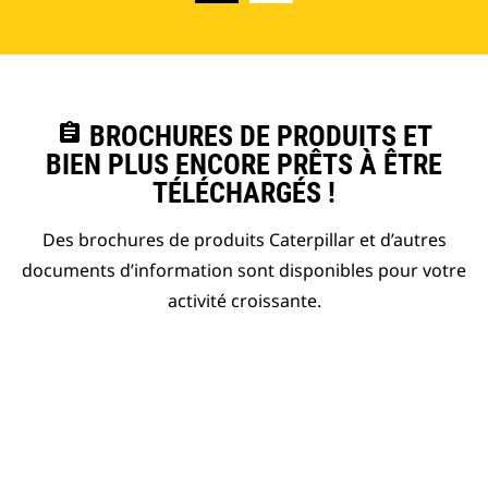
assignment
BROCHURES DE PRODUITS ET
BIEN PLUS ENCORE PRÊTS À ÊTRE
TÉLÉCHARGÉS !
Des brochures de produits Caterpillar et d’autres
documents d’information sont disponibles pour votre
activité croissante.