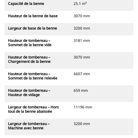
Capacité de la benne
25.1 m³
Hauteur de la benne de base
3070 mm
Largeur de base de la benne
3200 mm
Hauteur de tombereau –
3181 mm
Sommet de la benne vide
Hauteur de tombereau –
3070 mm
Chargement de la benne
Hauteur de tombereau –
6607 mm
Sommet de la benne relevée
Hauteur de tombereau –
659 mm
Hauteur de vidage
Largeur de tombereau – Hors
11196 mm
tout de la benne abaissée
Largeur de tombereau –
3200 mm
Machine avec benne