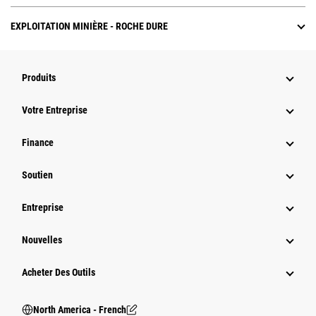
EXPLOITATION MINIÈRE - ROCHE DURE
Produits
Votre Entreprise
Finance
Soutien
Entreprise
Nouvelles
Acheter Des Outils
North America - French