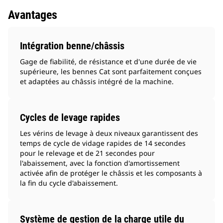
Avantages
Intégration benne/châssis
Gage de fiabilité, de résistance et d'une durée de vie
supérieure, les bennes Cat sont parfaitement conçues
et adaptées au châssis intégré de la machine.
Cycles de levage rapides
Les vérins de levage à deux niveaux garantissent des
temps de cycle de vidage rapides de 14 secondes
pour le relevage et de 21 secondes pour
l'abaissement, avec la fonction d'amortissement
activée afin de protéger le châssis et les composants à
la fin du cycle d'abaissement.
Système de gestion de la charge utile du