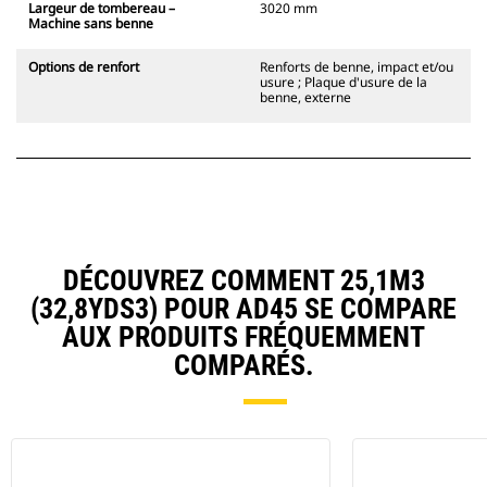
Largeur de tombereau –
3020 mm
Machine sans benne
Options de renfort
Renforts de benne, impact et/ou
usure ; Plaque d'usure de la
benne, externe
DÉCOUVREZ COMMENT 25,1M3
(32,8YDS3) POUR AD45 SE COMPARE
AUX PRODUITS FRÉQUEMMENT
COMPARÉS.