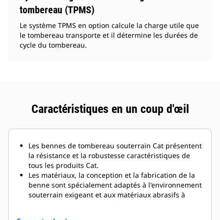
tombereau (TPMS)
Le système TPMS en option calcule la charge utile que
le tombereau transporte et il détermine les durées de
cycle du tombereau.
Caractéristiques en un coup d'œil
Les bennes de tombereau souterrain Cat présentent
la résistance et la robustesse caractéristiques de
tous les produits Cat.
Les matériaux, la conception et la fabrication de la
benne sont spécialement adaptés à l'environnement
souterrain exigeant et aux matériaux abrasifs à
déplacer.