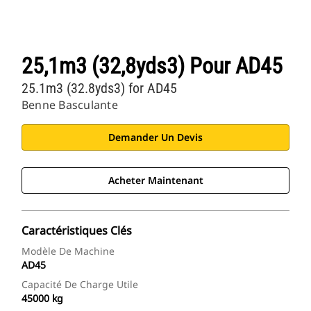
25,1m3 (32,8yds3) Pour AD45
25.1m3 (32.8yds3) for AD45
Benne Basculante
Demander Un Devis
Acheter Maintenant
Caractéristiques Clés
Modèle De Machine
AD45
Capacité De Charge Utile
45000 kg