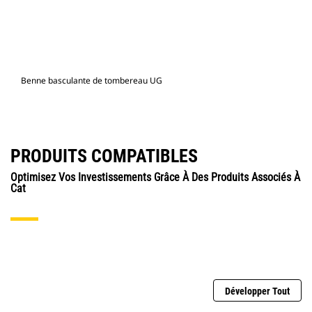
Benne basculante de tombereau UG
PRODUITS COMPATIBLES
Optimisez Vos Investissements Grâce À Des Produits Associés À
Cat
Développer Tout