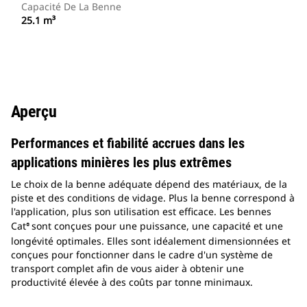
Capacité De La Benne
25.1 m³
Aperçu
Performances et fiabilité accrues dans les
applications minières les plus extrêmes
Le choix de la benne adéquate dépend des matériaux, de la
piste et des conditions de vidage. Plus la benne correspond à
l'application, plus son utilisation est efficace. Les bennes
Cat
sont conçues pour une puissance, une capacité et une
®
longévité optimales. Elles sont idéalement dimensionnées et
conçues pour fonctionner dans le cadre d'un système de
transport complet afin de vous aider à obtenir une
productivité élevée à des coûts par tonne minimaux.