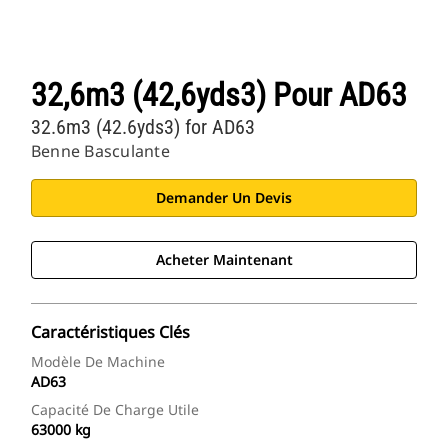
32,6m3 (42,6yds3) Pour AD63
32.6m3 (42.6yds3) for AD63
Benne Basculante
Demander Un Devis
Acheter Maintenant
Caractéristiques Clés
Modèle De Machine
AD63
Capacité De Charge Utile
63000 kg