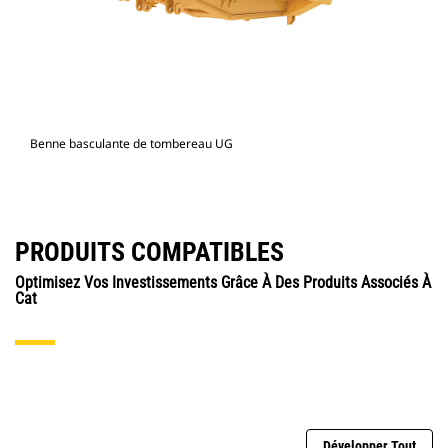
Benne basculante de tombereau UG
PRODUITS COMPATIBLES
Optimisez Vos Investissements Grâce À Des Produits Associés À
Cat
Développer Tout