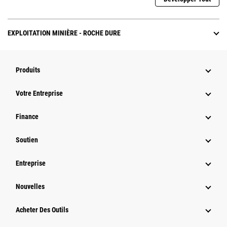
EXPLOITATION MINIÈRE - ROCHE DURE
Produits
Votre Entreprise
Finance
Soutien
Entreprise
Nouvelles
Acheter Des Outils