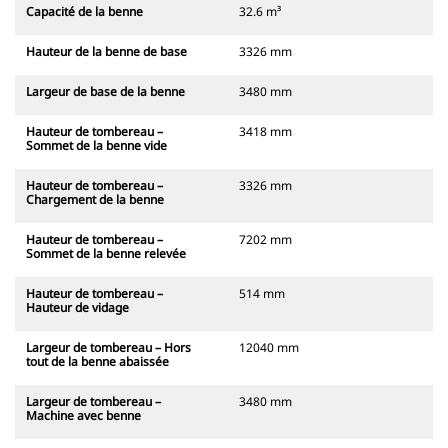
Capacité de la benne
32.6 m³
Hauteur de la benne de base
3326 mm
Largeur de base de la benne
3480 mm
Hauteur de tombereau –
3418 mm
Sommet de la benne vide
Hauteur de tombereau –
3326 mm
Chargement de la benne
Hauteur de tombereau –
7202 mm
Sommet de la benne relevée
Hauteur de tombereau –
514 mm
Hauteur de vidage
Largeur de tombereau – Hors
12040 mm
tout de la benne abaissée
Largeur de tombereau –
3480 mm
Machine avec benne