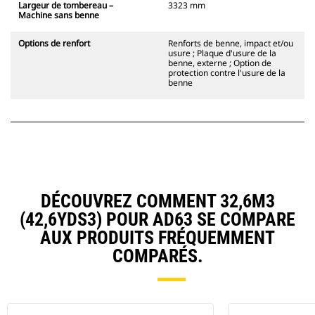
Largeur de tombereau –
3323 mm
Machine sans benne
Options de renfort
Renforts de benne, impact et/ou
usure ; Plaque d'usure de la
benne, externe ; Option de
protection contre l'usure de la
benne
DÉCOUVREZ COMMENT 32,6M3
(42,6YDS3) POUR AD63 SE COMPARE
AUX PRODUITS FRÉQUEMMENT
COMPARÉS.