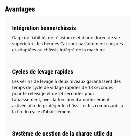
Avantages
Intégration benne/châssis
Gage de fiabilité, de résistance et d'une durée de vie
supérieure, les bennes Cat sont parfaitement conçues
et adaptées au châssis intégré de la machine.
Cycles de levage rapides
Les vérins de levage à deux niveaux garantissent des
temps de cycle de vidage rapides de 13 secondes
pour le relevage et de 24 secondes pour
l'abaissement, avec la fonction d'amortissement
activée afin de protéger le châssis et les composants à
la fin du cycle d'abaissement.
Système de gestion de la charge utile du