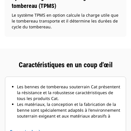
tombereau (TPMS)
Le système TPMS en option calcule la charge utile que
le tombereau transporte et il détermine les durées de
cycle du tombereau.
Caractéristiques en un coup d'œil
Les bennes de tombereau souterrain Cat présentent
la résistance et la robustesse caractéristiques de
tous les produits Cat.
Les matériaux, la conception et la fabrication de la
benne sont spécialement adaptés à l'environnement
souterrain exigeant et aux matériaux abrasifs à
déplacer.