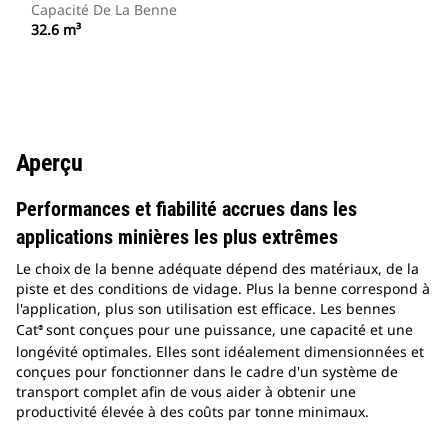
Capacité De La Benne
32.6 m³
Aperçu
Performances et fiabilité accrues dans les
applications minières les plus extrêmes
Le choix de la benne adéquate dépend des matériaux, de la
piste et des conditions de vidage. Plus la benne correspond à
l'application, plus son utilisation est efficace. Les bennes
Cat
sont conçues pour une puissance, une capacité et une
®
longévité optimales. Elles sont idéalement dimensionnées et
conçues pour fonctionner dans le cadre d'un système de
transport complet afin de vous aider à obtenir une
productivité élevée à des coûts par tonne minimaux.