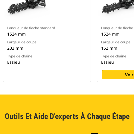
Longueur de flèche standard
Longueur de flèche
1524 mm
1524 mm
Largeur de coupe
Largeur de coupe
203 mm
152 mm
Type de chaîne
Type de chaîne
Essieu
Essieu
Voir
Outils Et Aide D'experts À Chaque Étape