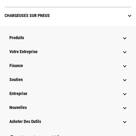
CHARGEUSES SUR PNEUS
Produits
Votre Entreprise
Finance
Soutien
Entreprise
Nouvelles
Acheter Des Outils