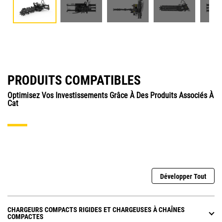
PRODUITS COMPATIBLES
Optimisez Vos Investissements Grâce À Des Produits Associés À
Cat
Développer Tout
CHARGEURS COMPACTS RIGIDES ET CHARGEUSES À CHAÎNES
COMPACTES