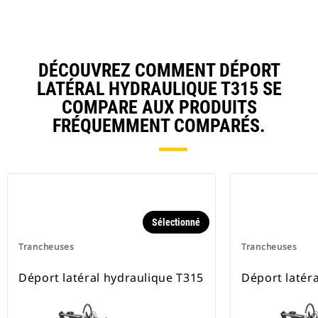
DÉCOUVREZ COMMENT DÉPORT
LATÉRAL HYDRAULIQUE T315 SE
COMPARE AUX PRODUITS
FRÉQUEMMENT COMPARÉS.
Sélectionné
Trancheuses
Trancheuses
Déport latéral hydraulique T315
Déport latér