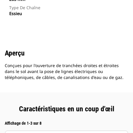
Type De Chaîne
Essieu
Aperçu
Conçues pour l'ouverture de tranchées droites et étroites
dans le sol avant la pose de lignes électriques ou
téléphoniques, de câbles, de canalisations d'eau ou de gaz.
Caractéristiques en un coup d'œil
Affichage de 1-3 sur 8