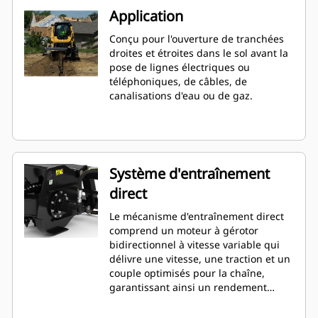
Application
Conçu pour l'ouverture de tranchées
droites et étroites dans le sol avant la
pose de lignes électriques ou
téléphoniques, de câbles, de
canalisations d'eau ou de gaz.
Système d'entraînement
direct
Le mécanisme d'entraînement direct
comprend un moteur à gérotor
bidirectionnel à vitesse variable qui
délivre une vitesse, une traction et un
couple optimisés pour la chaîne,
garantissant ainsi un rendement
maximal lors du creusement de
tranchées dans de très nombreux