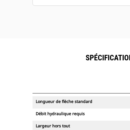
SPÉCIFICATI
Longueur de flèche standard
Débit hydraulique requis
Largeur hors tout