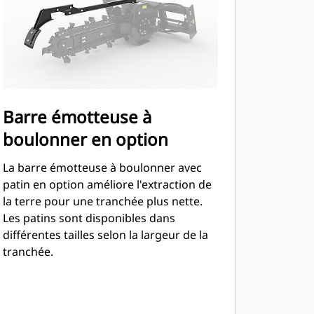
Barre émotteuse à
boulonner en option
La barre émotteuse à boulonner avec
patin en option améliore l'extraction de
la terre pour une tranchée plus nette.
Les patins sont disponibles dans
différentes tailles selon la largeur de la
tranchée.