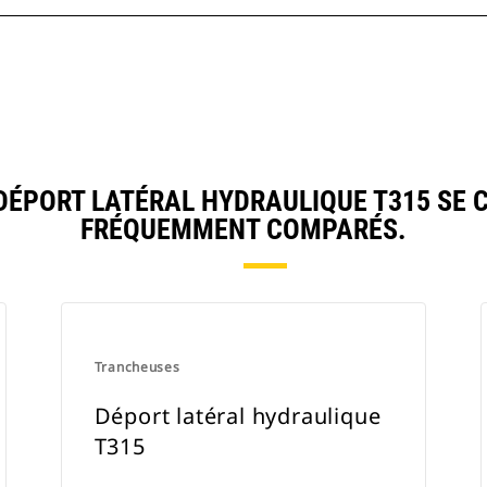
ÉPORT LATÉRAL HYDRAULIQUE T315 SE 
FRÉQUEMMENT COMPARÉS.
Trancheuses
Déport latéral hydraulique
T315