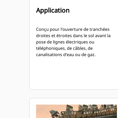
Application
Conçu pour l'ouverture de tranchées
droites et étroites dans le sol avant la
pose de lignes électriques ou
téléphoniques, de câbles, de
canalisations d'eau ou de gaz.