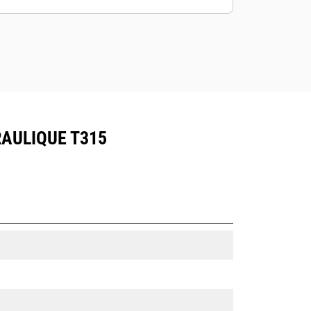
AULIQUE T315