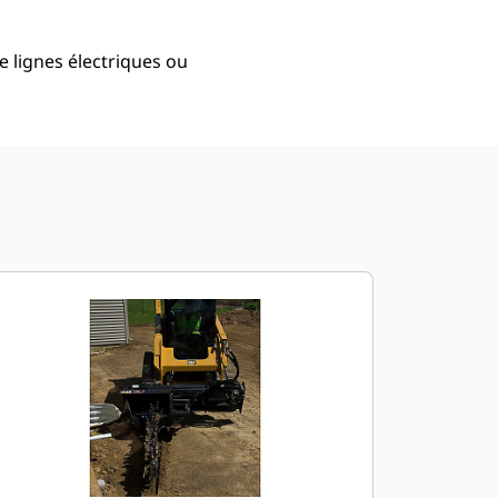
e lignes électriques ou