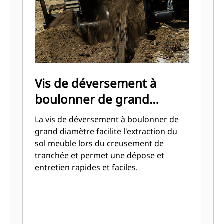
Vis de déversement à
boulonner de grand
diamètre
La vis de déversement à boulonner de
grand diamètre facilite l'extraction du
sol meuble lors du creusement de
tranchée et permet une dépose et
entretien rapides et faciles.