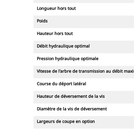
Longueur hors tout
Poids
Hauteur hors tout
Débit hydraulique optimal
Pression hydraulique optimale
Vitesse de l'arbre de transmission au débit max
Course du déport latéral
Hauteur de déversement de la vis
Diamètre de la vis de déversement
Largeurs de coupe en option