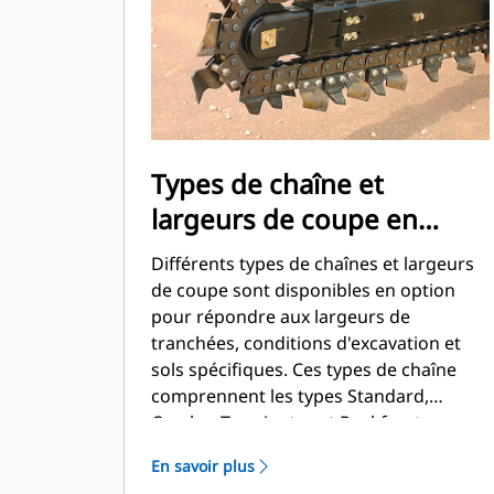
Types de chaîne et
largeurs de coupe en
option
Différents types de chaînes et largeurs
de coupe sont disponibles en option
pour répondre aux largeurs de
tranchées, conditions d'excavation et
sols spécifiques. Ces types de chaîne
comprennent les types Standard,
Combo, Terminator et Rockfrost.
En savoir plus