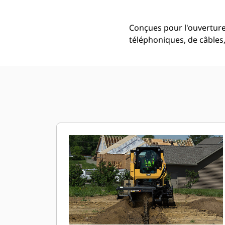
Conçues pour l'ouverture 
téléphoniques, de câbles,