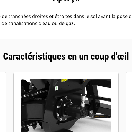
de tranchées droites et étroites dans le sol avant la pose d
 de canalisations d'eau ou de gaz.
Caractéristiques en un coup d'œil