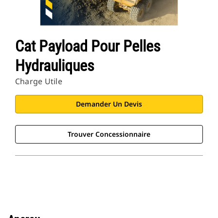
Cat Payload Pour Pelles
Hydrauliques
Charge Utile
Demander Un Devis
Trouver Concessionnaire