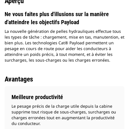
Aperçu
Ne vous faites plus d'illusions sur la manière
d'atteindre les objectifs Payload
La nouvelle génération de pelles hydrauliques effectue tous
les types de tâche : chargement, mise en tas, manutention, et
bien plus. Les technologies Cat® Payload permettent un
pesage en cours de route pour aider les conducteurs à
atteindre un poids précis, à tout moment, et à éviter les
surcharges, les sous-charges ou les charges erronées.
Avantages
Meilleure productivité
Le pesage précis de la charge utile depuis la cabine
supprime tout risque de sous-charges, surcharges ou
charges erronées tout en augmentant la productivité
du conducteur.