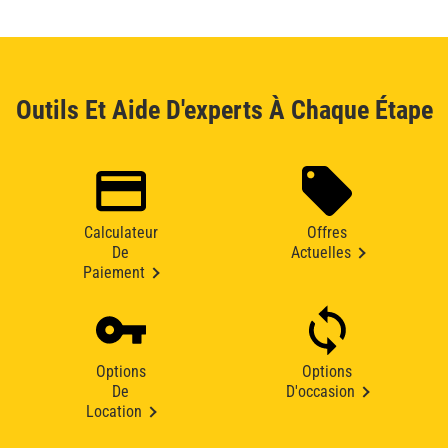
Outils Et Aide D'experts À Chaque Étape
Calculateur
Offres
De
Actuelles
Paiement
Options
Options
De
D'occasion
Location