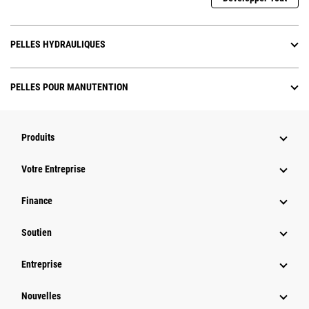
PELLES HYDRAULIQUES
PELLES POUR MANUTENTION
Produits
Votre Entreprise
Finance
Soutien
Entreprise
Nouvelles