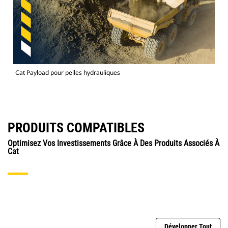
Cat Payload pour pelles hydrauliques
PRODUITS COMPATIBLES
Optimisez Vos Investissements Grâce À Des Produits Associés À
Cat
Développer Tout