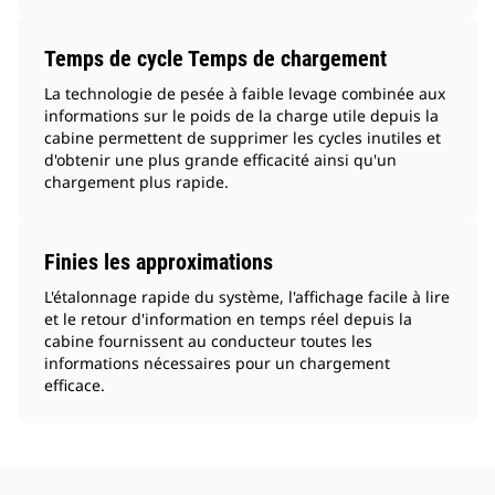
Temps de cycle Temps de chargement
La technologie de pesée à faible levage combinée aux
informations sur le poids de la charge utile depuis la
cabine permettent de supprimer les cycles inutiles et
d'obtenir une plus grande efficacité ainsi qu'un
chargement plus rapide.
Finies les approximations
L'étalonnage rapide du système, l'affichage facile à lire
et le retour d'information en temps réel depuis la
cabine fournissent au conducteur toutes les
informations nécessaires pour un chargement
efficace.