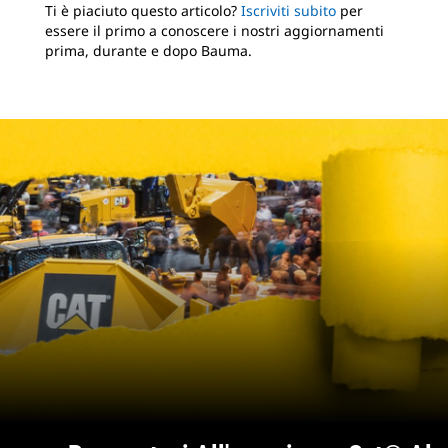
Ti è piaciuto questo articolo?
Iscriviti subito
per
essere il primo a conoscere i nostri aggiornamenti
prima, durante e dopo Bauma.