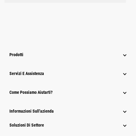
Prodotti
Servizi E Assistenza
Come Possiamo Aiutarti?
Informazioni Sull'azienda
Soluzioni Di Settore