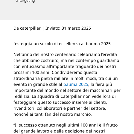
di targeting
Da caterpillar | Inviato: 31 marzo 2025
festeggia un secolo di eccellenza al bauma 2025
Nell’anno del nostro centenario celebriamo l’eredità
che abbiamo costruito, ma nel contempo guardiamo
con entusiasmo all’importante traguardo dei nostri
prossimi 100 anni. Condivideremo questa
straordinaria pietra miliare in molti modi, tra cui un
evento in grande stile al
bauma 2025
, la fiera più
importante del mondo nel settore dei macchinari per
l’edilizia. La squadra di Caterpillar non vede l’ora di
festeggiare questo successo insieme ai clienti,
rivenditori, collaboratori e partner del settore,
nonché ai tanti fan del nostro marchio.
“Iļ successo ottenuto negli ultimi 100 anni è il frutto
del grande lavoro e della dedizione dei nostri