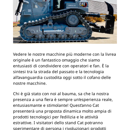
Vedere le nostre macchine più moderne con la livrea
originale è un fantastico omaggio che siamo
entusiasti di condividere con operatori e fan. È la
sintesi tra la strada del passato e la tecnologia
all’avanguardia custodita oggi sotto il cofano delle
nostre macchine.
Chi è già stato con noi al bauma, sa che la nostra
presenza a una fiera è sempre un’esperienza reale,
entusiasmante e stimolante! Quest’anno Cat
presenterà una proposta dinamica molto ampia di
prodotti tecnologici per l’edilizia e le attività
estrattive. I visitatori dello stand Cat potranno
sperimentare di persona i rivoluzionari prodotti