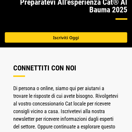
Preparatevi All'esperienza Cat® Al
Bauma 2025
Iscriviti Oggi
CONNETTITI CON NOI
Di persona o online, siamo qui per aiutarvi a
trovare le risposte di cui avete bisogno. Rivolgetevi
al vostro concessionario Cat locale per ricevere
consigli vicino a casa. Iscrivetevi alla nostra
newsletter per ricevere informazioni dagli esperti
del settore. Oppure continuate a esplorare questo