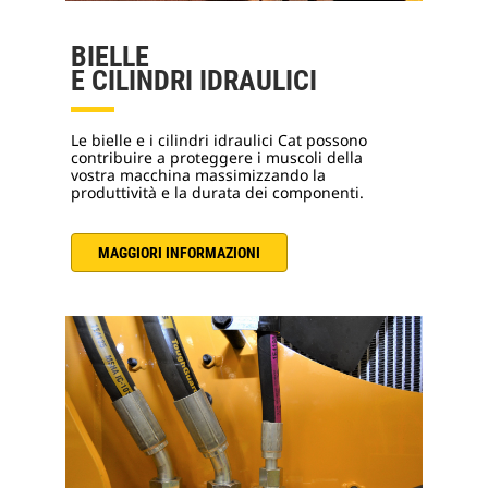
BIELLE
E CILINDRI IDRAULICI
Le bielle e i cilindri idraulici Cat possono
contribuire a proteggere i muscoli della
vostra macchina massimizzando la
produttività e la durata dei componenti.
MAGGIORI INFORMAZIONI