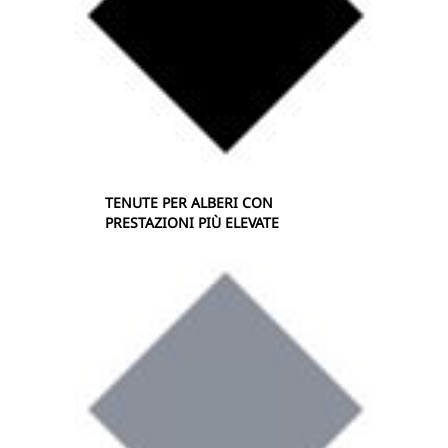
TENUTE PER ALBERI CON
PRESTAZIONI PIÙ ELEVATE