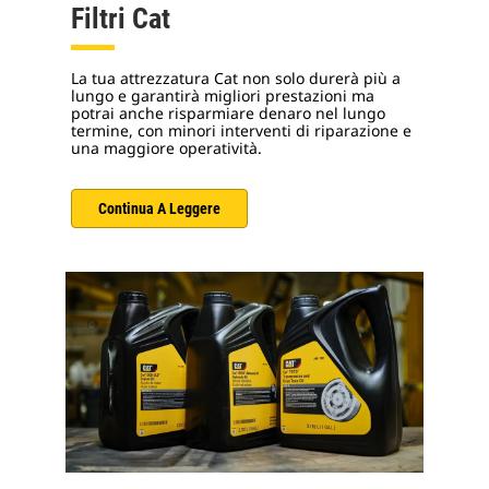
Filtri Cat
La tua attrezzatura Cat non solo durerà più a
lungo e garantirà migliori prestazioni ma
potrai anche risparmiare denaro nel lungo
termine, con minori interventi di riparazione e
una maggiore operatività.
Continua A Leggere