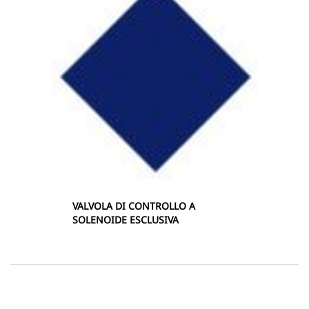
VALVOLA DI CONTROLLO A
SOLENOIDE ESCLUSIVA