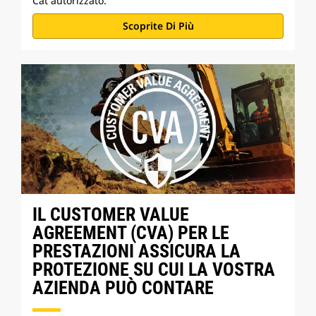
Cat autorizzato.
Scoprite Di Più
IL CUSTOMER VALUE
AGREEMENT (CVA) PER LE
PRESTAZIONI ASSICURA LA
PROTEZIONE SU CUI LA VOSTRA
AZIENDA PUÒ CONTARE