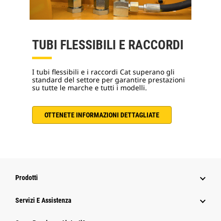
TUBI FLESSIBILI E RACCORDI
I tubi flessibili e i raccordi Cat superano gli
standard del settore per garantire prestazioni
su tutte le marche e tutti i modelli.
OTTENETE INFORMAZIONI DETTAGLIATE
Prodotti
Servizi E Assistenza