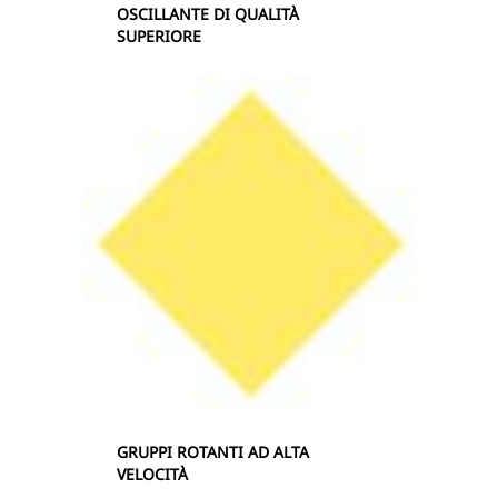
OSCILLANTE DI QUALITÀ
SUPERIORE
GRUPPI ROTANTI AD ALTA
VELOCITÀ