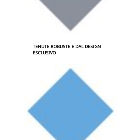
TENUTE ROBUSTE E DAL DESIGN
ESCLUSIVO