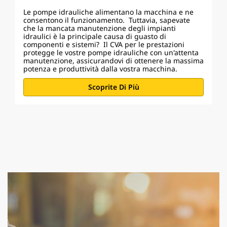
Le pompe idrauliche alimentano la macchina e ne
consentono il funzionamento. Tuttavia, sapevate
che la mancata manutenzione degli impianti
idraulici è la principale causa di guasto di
componenti e sistemi? Il CVA per le prestazioni
protegge le vostre pompe idrauliche con un'attenta
manutenzione, assicurandovi di ottenere la massima
potenza e produttività dalla vostra macchina.
Scoprite Di Più