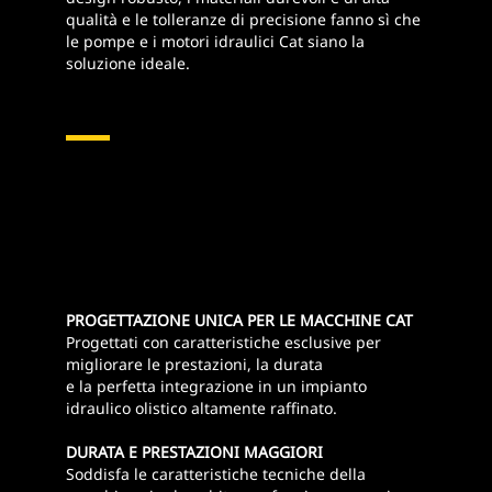
qualità e le tolleranze di precisione fanno sì che
le pompe e i motori idraulici Cat siano la
soluzione ideale.
Pompe E Motori Idraulici
PROGETTAZIONE UNICA PER LE MACCHINE CAT
Progettati con caratteristiche esclusive per
migliorare le prestazioni, la durata
e la perfetta integrazione in un impianto
idraulico olistico altamente raffinato.
DURATA E PRESTAZIONI MAGGIORI
Soddisfa le caratteristiche tecniche della