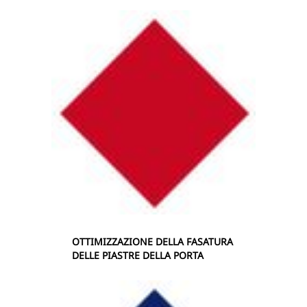
OTTIMIZZAZIONE DELLA FASATURA
DELLE PIASTRE DELLA PORTA