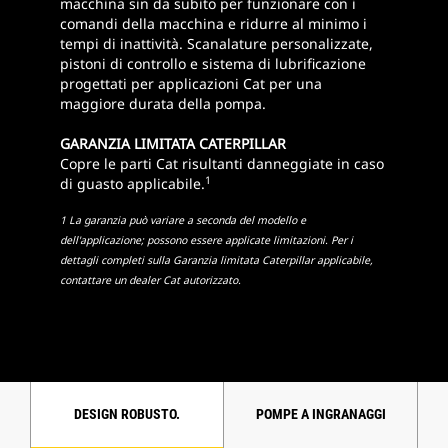
macchina sin da subito per funzionare con i
comandi della macchina e ridurre al minimo i
tempi di inattività. Scanalature personalizzate,
pistoni di controllo e sistema di lubrificazione
progettati per applicazioni Cat per una
maggiore durata della pompa.
GARANZIA LIMITATA CATERPILLAR
Copre le parti Cat risultanti danneggiate in caso
1
di guasto applicabile.
1 La garanzia può variare a seconda del modello e
dell'applicazione; possono essere applicate limitazioni. Per i
dettagli completi sulla Garanzia limitata Caterpillar applicabile,
contattare un dealer Cat autorizzato.
DESIGN ROBUSTO.
POMPE A INGRANAGGI