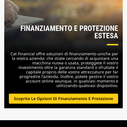
FINANZIAMENTO E PROTEZIONE
ESTESA
Cat Financial offre soluzioni di finanziamento uniche per
la vostra azienda: che stiate cercando di acquistare una
macchina nuova o usata, proteggete il vostro
investimento oltre la garanzia standard o sfruttate il
capitale proprio delle vostre attrezzature per far
progredire l'azienda. Inoltre, potete gestire il vostro
account online ovunque, in qualsiasi momento e
utilizzando qualsiasi dispositivo.
Scoprite Le Opzioni Di Finanziamento E Protezione