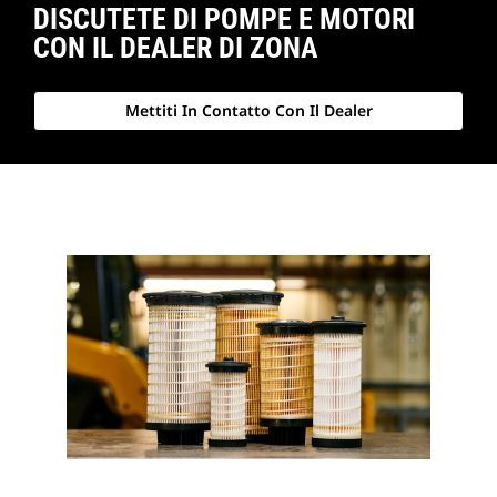
DISCUTETE DI POMPE E MOTORI
CON IL DEALER DI ZONA
Mettiti In Contatto Con Il Dealer