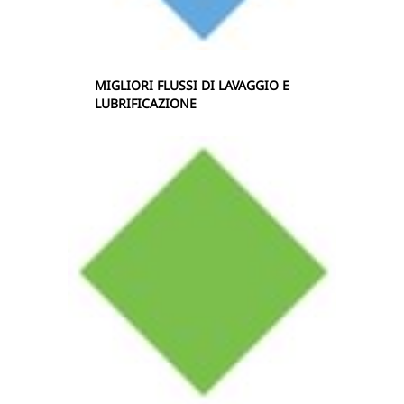
MIGLIORI FLUSSI DI LAVAGGIO E
LUBRIFICAZIONE