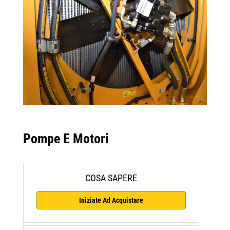
Pompe E Motori
COSA SAPERE
Iniziate Ad Acquistare