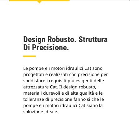
Design Robusto. Struttura
Di Precisione.
Le pompe e i motori idraulici Cat sono
progettati e realizzati con precisione per
soddisfare i requisiti più esigenti delle
attrezzature Cat. Il design robusto, i
materiali durevoli e di alta qualità e le
tolleranze di precisione fanno sì che le
pompe e i motori idraulici Cat siano la
soluzione ideale.