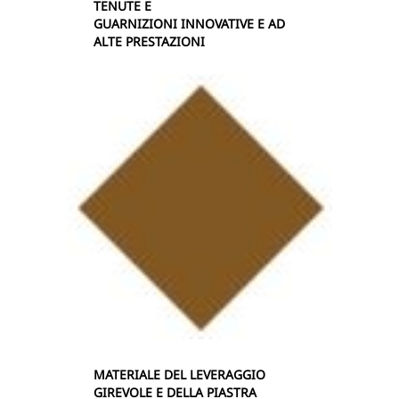
TENUTE E
GUARNIZIONI INNOVATIVE E AD
ALTE PRESTAZIONI
MATERIALE DEL LEVERAGGIO
GIREVOLE E DELLA PIASTRA