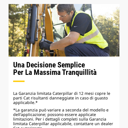
Una Decisione Semplice
Per La Massima Tranquillità
La Garanzia limitata Caterpillar di 12 mesi copre le
parti Cat risultanti danneggiate in caso di guasto
applicabile.*
*La garanzia può variare a seconda del modello e
dell'applicazione; possono essere applicate
limitazioni. Per i dettagli completi sulla Garanzia
limitata Caterpillar applicabile, contattare un dealer