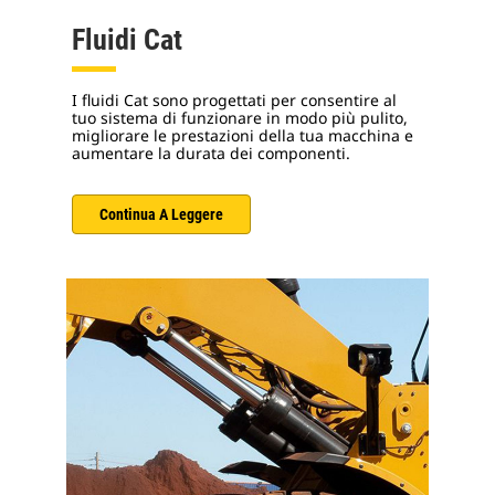
Fluidi Cat
I fluidi Cat sono progettati per consentire al
tuo sistema di funzionare in modo più pulito,
migliorare le prestazioni della tua macchina e
aumentare la durata dei componenti.
Continua A Leggere