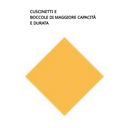
CUSCINETTI E
BOCCOLE DI MAGGIORE CAPACITÀ
E DURATA