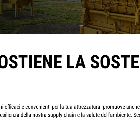
OSTIENE LA SOSTE
efficaci e convenienti per la tua attrezzatura: promuove anche gl
esilienza della nostra supply chain e la salute dell’ambiente. S