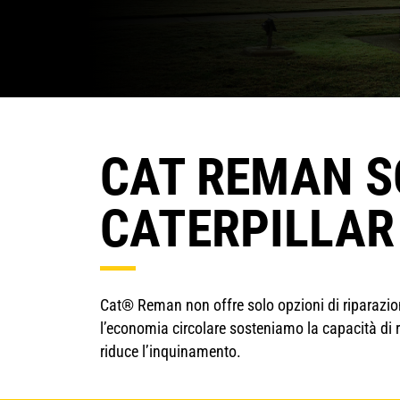
CAT REMAN S
CATERPILLAR
Cat® Reman non offre solo opzioni di riparazioni 
l’economia circolare sosteniamo la capacità di r
riduce l’inquinamento.