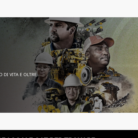
 DI VITA E OLTRE