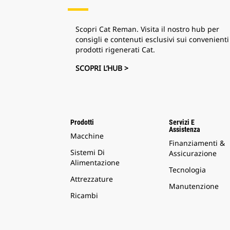
Scopri Cat Reman. Visita il nostro hub per
consigli e contenuti esclusivi sui convenienti
prodotti rigenerati Cat.
SCOPRI L’HUB >
Prodotti
Servizi E
Assistenza
Macchine
Finanziamenti &
Sistemi Di
Assicurazione
Alimentazione
Tecnologia
Attrezzature
Manutenzione
Ricambi