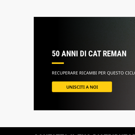
50 ANNI DI CAT REMAN
RECUPERARE RICAMBI PER QUESTO CICLO
UNISCITI A NOI