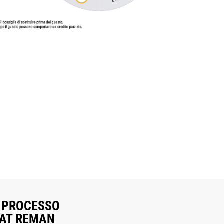
l PROCESSO
AT REMAN