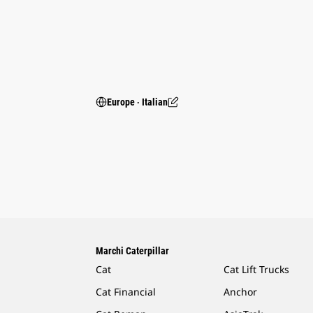
Europe ‧ Italian
Marchi Caterpillar
Cat
Cat Lift Trucks
Cat Financial
Anchor