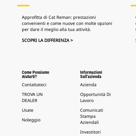
Approfitta di Cat Reman: prestazioni
convenienti e come nuove con molte opzioni
per dare il meglio alla tua attività.
SCOPRI LA DIFFERENZA >
Come Possiamo
Informazioni
Aiutarti?
Sull'azienda
Contattateci
Azienda
TROVA UN
Opportunità Di
DEALER
Lavoro
Usate
Comunicati
Stampa
Noleggio
Aziendali
Investitori