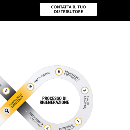
CONTATTA IL TUO
DISTRIBUTORE