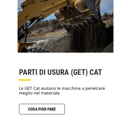
PARTI DI USURA (GET) CAT
Le GET Cat aiutano le macchine a penetrare
meglio nel materiale.
COSA PUOI FARE