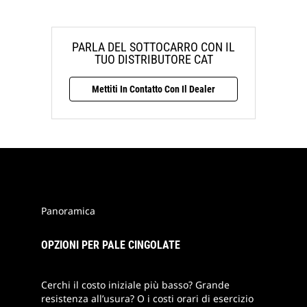
PARLA DEL SOTTOCARRO CON IL
TUO DISTRIBUTORE CAT
Mettiti In Contatto Con Il Dealer
Panoramica
OPZIONI PER PALE CINGOLATE
Cerchi il costo iniziale più basso? Grande
resistenza all’usura? O i costi orari di esercizio