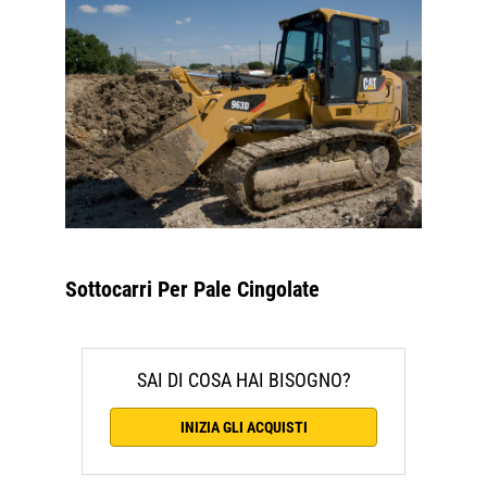
Sottocarri Per Pale Cingolate
SAI DI COSA HAI BISOGNO?
INIZIA GLI ACQUISTI