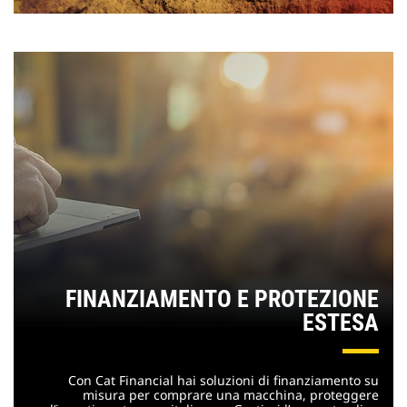
FINANZIAMENTO E PROTEZIONE
ESTESA
Con Cat Financial hai soluzioni di finanziamento su
misura per comprare una macchina, proteggere