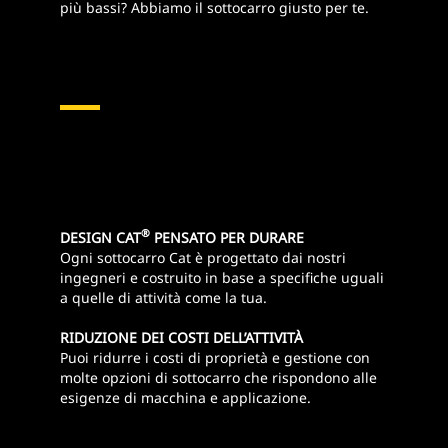
più bassi? Abbiamo il sottocarro giusto per te.
®
DESIGN CAT
PENSATO PER DURARE
Ogni sottocarro Cat è progettato dai nostri
ingegneri e costruito in base a specifiche uguali
a quelle di attività come la tua.
RIDUZIONE DEI COSTI DELL’ATTIVITÀ
Puoi ridurre i costi di proprietà e gestione con
molte opzioni di sottocarro che rispondono alle
esigenze di macchina e applicazione.