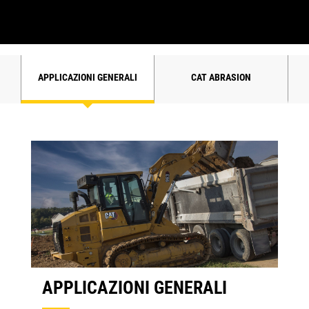
APPLICAZIONI GENERALI
CAT ABRASION
APPLICAZIONI GENERALI