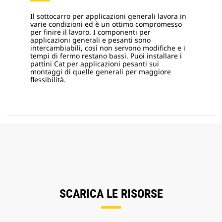
Il sottocarro per applicazioni generali lavora in
varie condizioni ed è un ottimo compromesso
per finire il lavoro. I componenti per
applicazioni generali e pesanti sono
intercambiabili, così non servono modifiche e i
tempi di fermo restano bassi. Puoi installare i
pattini Cat per applicazioni pesanti sui
montaggi di quelle generali per maggiore
flessibilità.
SCARICA LE RISORSE