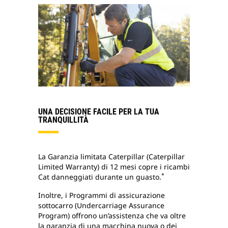
UNA DECISIONE FACILE PER LA TUA
TRANQUILLITÀ
La Garanzia limitata Caterpillar (Caterpillar
Limited Warranty) di 12 mesi copre i ricambi
*
Cat danneggiati durante un guasto.
Inoltre, i Programmi di assicurazione
sottocarro (Undercarriage Assurance
Program) offrono un’assistenza che va oltre
la garanzia di una macchina nuova o dei