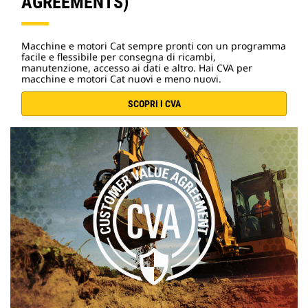
AGREEMENTS)
Macchine e motori Cat sempre pronti con un programma
facile e flessibile per consegna di ricambi,
manutenzione, accesso ai dati e altro. Hai CVA per
macchine e motori Cat nuovi e meno nuovi.
SCOPRI I CVA