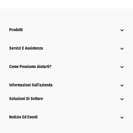
Prodotti
Servizi E Assistenza
Come Possiamo Aiutarti?
Informazioni Sull'azienda
Soluzioni Di Settore
Notizie Ed Eventi