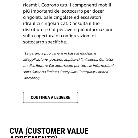
ricambi. Coprono tutti i componenti mobili
più importanti del sottocarro per dozer
cingolati, pale cingolate ed escavatori
idraulici cingolati Cat. Consulta il tuo
distributore Cat per avere più informazioni
sulla copertura di configurazioni di
sottocarro specifiche.
*
La garanzia può variare in base al modello e
all'applicazione; possono applicarsi limitazioni. Contatta
un distributore Cat autorizzato per tutte le informazioni
sulla Garanzia limitata Caterpillar (Caterpillar Limited
Warranty).
CONTINUA A LEGGERE
CVA (CUSTOMER VALUE