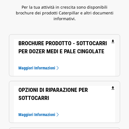
Per la tua attività in crescita sono disponibili
brochure dei prodotti Caterpillar e altri documenti
informativi.
file_download
BROCHURE PRODOTTO - SOTTOCARRI
PER DOZER MEDI E PALE CINGOLATE
Maggiori Informazioni
file_download
OPZIONI DI RIPARAZIONE PER
SOTTOCARRI
Maggiori Informazioni