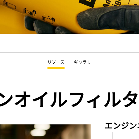
リソース
ギャラリ
ンオイルフィルタ
エンジン