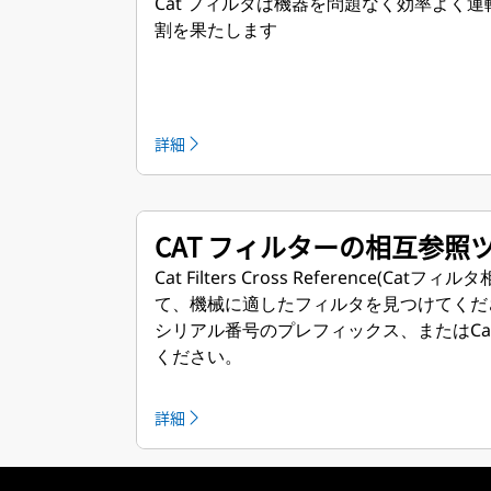
Cat フィルタは機器を問題なく効率よく
割を果たします
詳細
CAT フィルターの相互参照
Cat Filters Cross Reference(Ca
て、機械に適したフィルタを見つけてくださ
シリアル番号のプレフィックス、またはCa
ください。
詳細