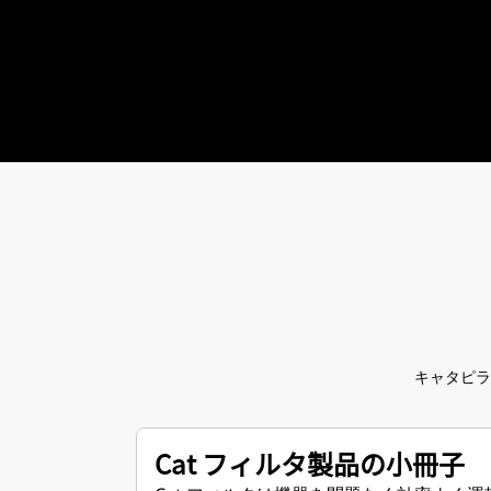
キャタピラ
Cat フィルタ製品の小冊子