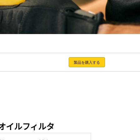
製品を購入する
オイルフィルタ