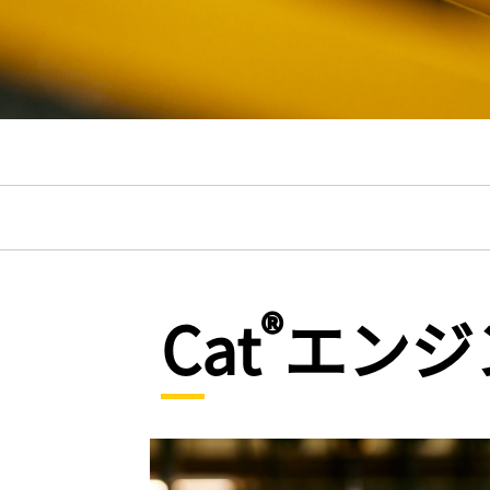
®
Cat
エンジ