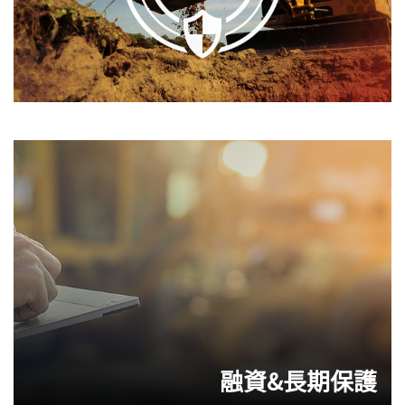
融資&長期保護