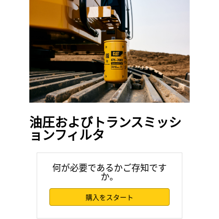
油圧およびトランスミッシ
ョンフィルタ
何が必要であるかご存知です
か。
購入をスタート