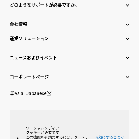
どのようなサポートが必要ですか。
会社情報
産業ソリューション
ニュースおよびイベント
コーポレートページ
Asia ‧ Japanese
ソーシャルメディア
クッキーが必要です
この機能を有効にするには、ターゲテ
有効にすることが