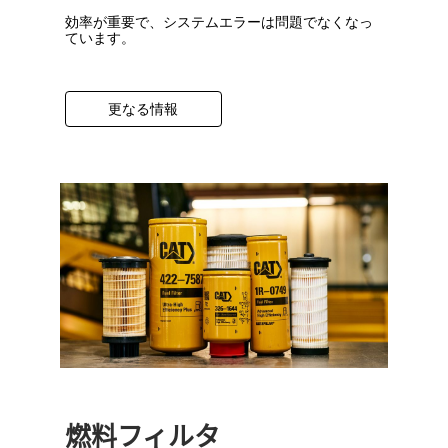
効率が重要で、システムエラーは問題でなくなっ
ています。
更なる情報
燃料フィルタ