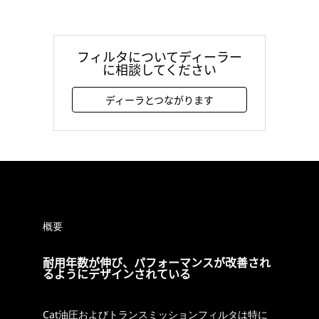
フィルタについてディーラー
に相談してください
ディーラとつながります
概要
耐用年数が伸び、パフォーマンスが改善され
るようにデザインされている
Cat油圧およびトランスミッションフィルタは特に