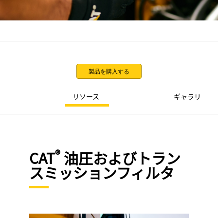
製品を購入する
リソース
ギャラリ
®
CAT
油圧およびトラン
スミッションフィルタ