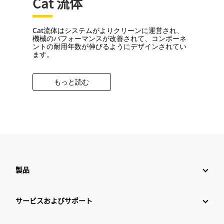
Cat 流体
Cat流体はシステムがよりクリーンに運営され、
機械のパフォーマンスが改善されて、コンポーネ
ントの耐用年数が伸びるようにデザインされてい
ます。
もっと読む
製品
サービスおよびサポート