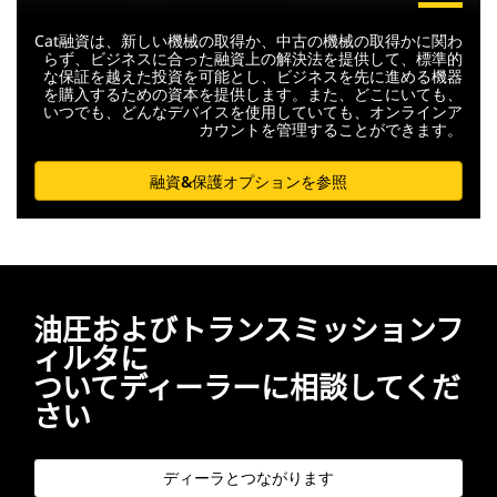
Cat融資は、新しい機械の取得か、中古の機械の取得かに関わ
らず、ビジネスに合った融資上の解決法を提供して、標準的
な保証を越えた投資を可能とし、ビジネスを先に進める機器
を購入するための資本を提供します。また、どこにいても、
いつでも、どんなデバイスを使用していても、オンラインア
カウントを管理することができます。
融資&保護オプションを参照
油圧およびトランスミッションフ
ィルタに
ついてディーラーに相談してくだ
さい
ディーラとつながります