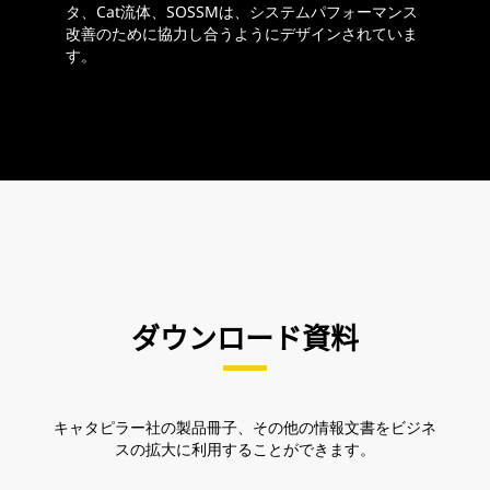
タ、Cat流体、SOSSMは、システムパフォーマンス
改善のために協力し合うようにデザインされていま
す。
ダウンロード資料
キャタピラー社の製品冊子、その他の情報文書をビジネ
スの拡大に利用することができます。