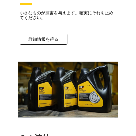
小さなものが損害を与えます。確実にそれを止め
てください。
詳細情報を得る