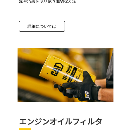
泥や汚染を取り扱う適切な方法
詳細については
エンジンオイルフィルタ