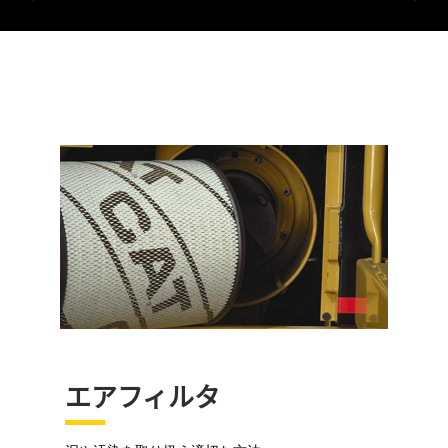
エアフィルタ