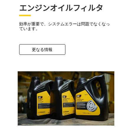
エンジンオイルフィルタ
効率が重要で、システムエラーは問題でなくなっ
ています。
更なる情報