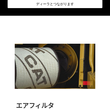
ディーラとつながります
エアフィルタ