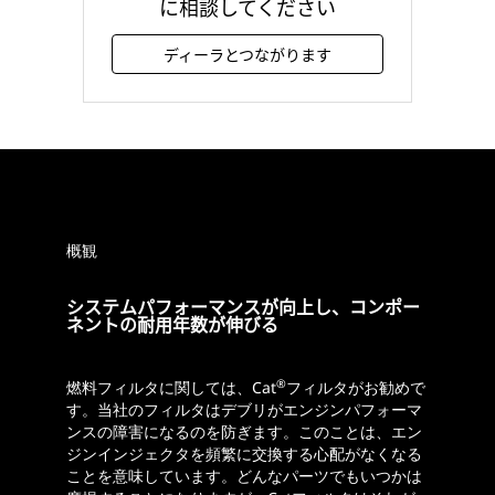
に相談してください
ディーラとつながります
概観
システムパフォーマンスが向上し、コンポー
ネントの耐用年数が伸びる
®
燃料フィルタに関しては、Cat
フィルタがお勧めで
す。当社のフィルタはデブリがエンジンパフォーマ
ンスの障害になるのを防ぎます。このことは、エン
ジンインジェクタを頻繁に交換する心配がなくなる
ことを意味しています。どんなパーツでもいつかは