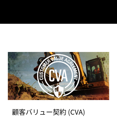
顧客バリュー契約 (CVA)