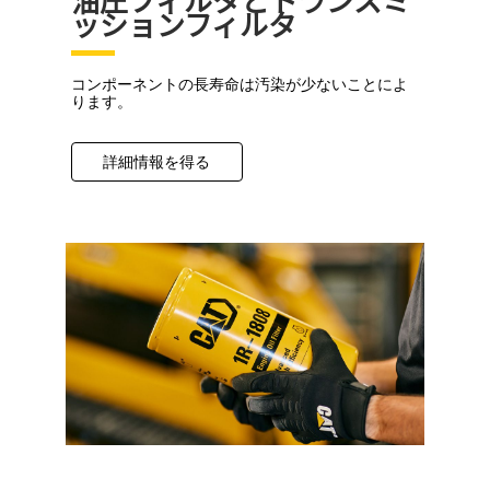
ッションフィルタ
コンポーネントの長寿命は汚染が少ないことによ
ります。
詳細情報を得る