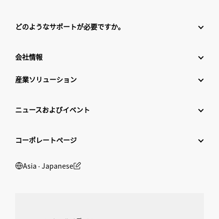
どのようなサポートが必要ですか。
会社情報
産業ソリューション
ニュースおよびイベント
コーポレートページ
Asia ‧ Japanese