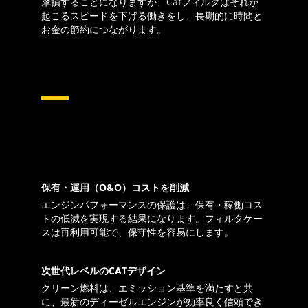
摩損することになりますが、Catフィルタはそれが
起こるスピードを下げる働きをし、長期的に時間と
お金の節約につながります。
保有・運用（O&O）コストを削減
エンジンパフォーマンスの保護は、保有・稼働コス
トの低減を実現する結果になります。フィルタケー
スは再利用可能で、保守性を容易にします。
次世代レベルのCATデザイン
クリーン燃料は、エミッション基準を満たすと共
に、最新のディーゼルエンジンが効率良く信頼でき