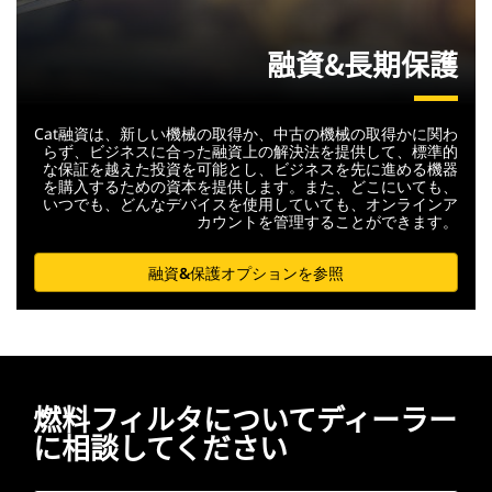
融資&長期保護
Cat融資は、新しい機械の取得か、中古の機械の取得かに関わ
らず、ビジネスに合った融資上の解決法を提供して、標準的
な保証を越えた投資を可能とし、ビジネスを先に進める機器
を購入するための資本を提供します。また、どこにいても、
いつでも、どんなデバイスを使用していても、オンラインア
カウントを管理することができます。
融資&保護オプションを参照
燃料フィルタについてディーラー
に相談してください