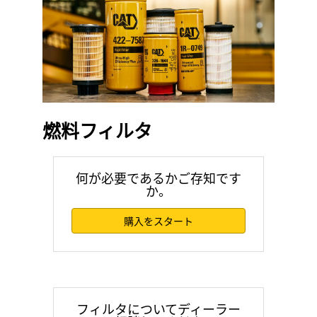
燃料フィルタ
何が必要であるかご存知です
か。
購入をスタート
フィルタについてディーラー