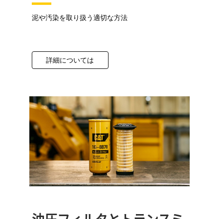
泥や汚染を取り扱う適切な方法
詳細については
油圧フィルタとトランスミ