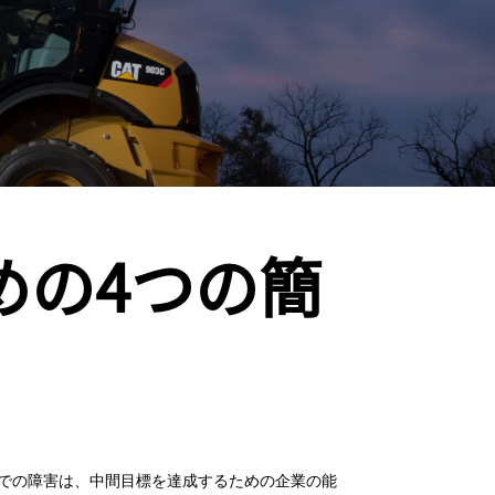
めの4つの簡
での障害は、中間目標を達成するための企業の能