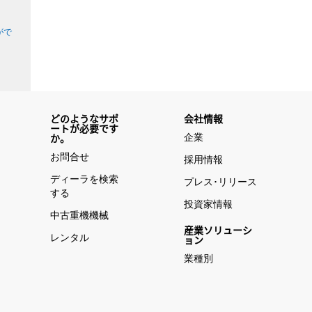
がで
どのようなサポ
会社情報
ートが必要です
企業
か。
お問合せ
採用情報
ディーラを検索
プレス･リリース
する
投資家情報
中古重機機械
産業ソリューシ
レンタル
ョン
業種別