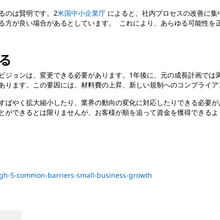
るのは賢明です。2
米国中小企業庁
によると、社内プロセスの改善に集
る方が良い場合があるとしています。 これにより、あらゆる可能性を
する
ビジョンは、変更できる必要があります。1年後に、元の成長計画では
あります。この要因には、材料費の上昇、新しい規制へのコンプライア
すばやく拡大縮小したり、業界の動向の変化に対応したりできる必要が
とができるとは限りませんが、お客様が順を追って資金を獲得できるよ
ugh-5-common-barriers-small-business-growth