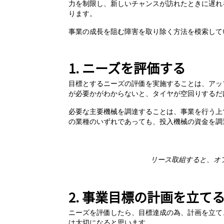
力を制限し、新しいチャンスが訪れたときに遅れ
ります。
事業の成長を阻む障害を取り除く方法を模索して
1. ニーズを評価する
目標とするニーズの評価を実施することは、アッ
が必要かがわからないと、タイヤが空回りするだ
必要な主要機械を調達することは、事業を行う上
の業種のいずれであっても、投入機械の資金を調
リース取組すると、オ
2. 事業目標の計画を立て
ニーズを評価したら、目標達成の為、計画を立て
は大切になると思います。