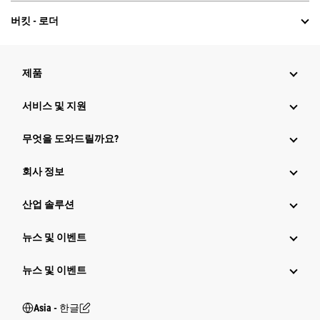
버킷 - 로더
제품
서비스 및 지원
무엇을 도와드릴까요?
회사 정보
산업 솔루션
뉴스 및 이벤트
뉴스 및 이벤트
Asia - 한글