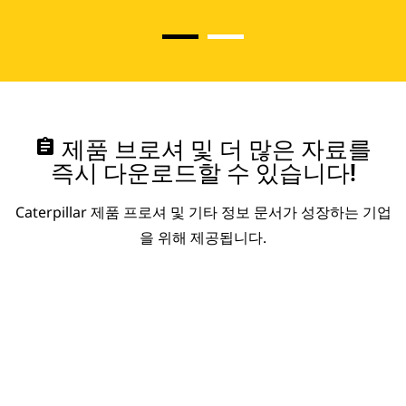
assignment
제품 브로셔 및 더 많은 자료를
즉시 다운로드할 수 있습니다!
Caterpillar 제품 프로셔 및 기타 정보 문서가 성장하는 기업
을 위해 제공됩니다.