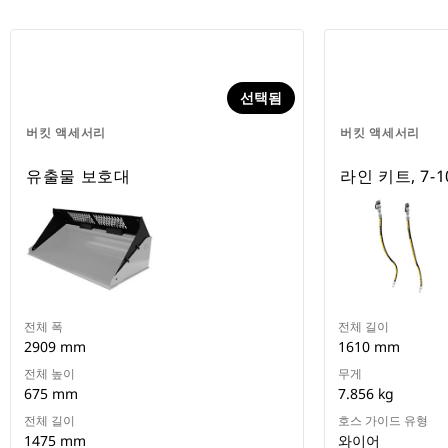
선택됨
버킷 액세서리
버킷 액세서리
유출물 보호대
라인 키트, 7-
전체 폭
전체 길이
2909 mm
1610 mm
전체 높이
무게
675 mm
7.856 kg
전체 길이
호스 가이드 유형
1475 mm
와이어