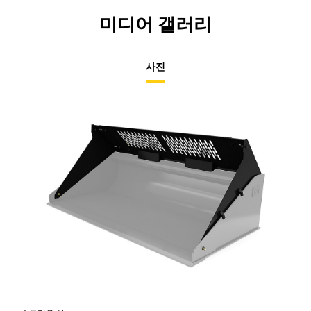
미디어 갤러리
사진