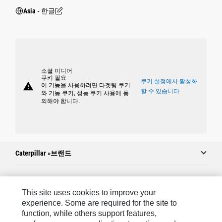
Asia - 한글
소셜 미디어
쿠키 필요
쿠키 설정에서 활성화
warning
이 기능을 사용하려면 타겟팅 쿠키
할 수 있습니다
와 기능 쿠키, 성능 쿠키 사용에 동
의해야 합니다.
Caterpillar »브랜드
Caterpillar.com
This site uses cookies to improve your
experience. Some are required for the site to
Caterpillar에 문의
function, while others support features,