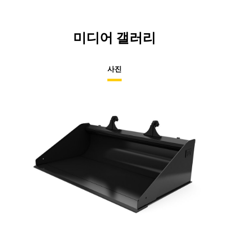
미디어 갤러리
사진