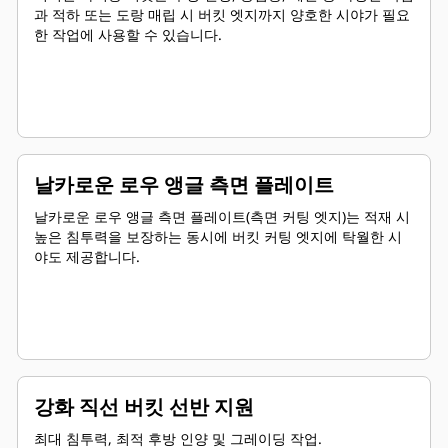
과 적하 또는 도랑 매립 시 버킷 엣지까지 양호한 시야가 필요
한 작업에 사용할 수 있습니다.
날카로운 로우 앵글 측면 플레이트
날카로운 로우 앵글 측면 플레이트(측면 커팅 엣지)는 적재 시
높은 침투력을 보장하는 동시에 버킷 커팅 엣지에 탁월한 시
야도 제공합니다.
강화 직선 버킷 선반 지원
최대 침투력, 최적 후방 인양 및 그레이딩 작업.