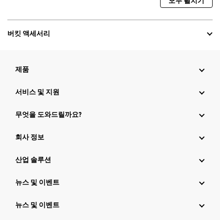
모두 펼치기
버킷 액세서리
제품
서비스 및 지원
무엇을 도와드릴까요?
회사 정보
산업 솔루션
뉴스 및 이벤트
뉴스 및 이벤트