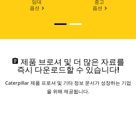
임대
중고
옵션
옵션
assignment
제품 브로셔 및 더 많은 자료를
즉시 다운로드할 수 있습니다!
Caterpillar 제품 프로셔 및 기타 정보 문서가 성장하는 기업
을 위해 제공됩니다.