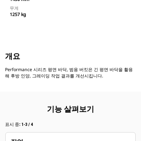
무게
1257 kg
개요
Performance 시리즈 평면 바닥, 범용 버킷은 긴 평면 바닥을 활용
해 후방 인양, 그레이딩 작업 결과를 개선시킵니다.
기능 살펴보기
표시 중: 1-3 / 4