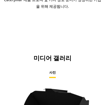
을 위해 제공됩니다.
미디어 갤러리
사진