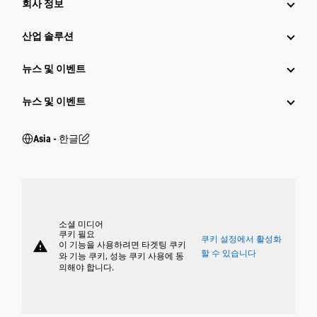
회사 정보
산업 솔루션
뉴스 및 이벤트
뉴스 및 이벤트
Asia - 한글
소셜 미디어
쿠키 필요
쿠키 설정에서 활성화
warning
이 기능을 사용하려면 타겟팅 쿠키
할 수 있습니다
와 기능 쿠키, 성능 쿠키 사용에 동
의해야 합니다.