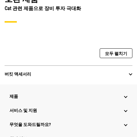
Cat 관련 제품으로 장비 투자 극대화
모두 펼치기
버킷 액세서리
제품
서비스 및 지원
무엇을 도와드릴까요?