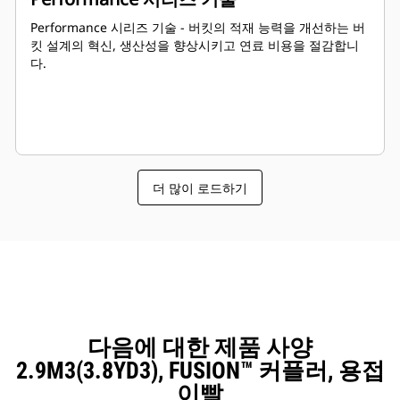
Performance 시리즈 기술 - 버킷의 적재 능력을 개선하는 버
킷 설계의 혁신, 생산성을 향상시키고 연료 비용을 절감합니
다.
더 많이 로드하기
다음에 대한 제품 사양
2.9M3(3.8YD3), FUSION™ 커플러, 용접
이빨