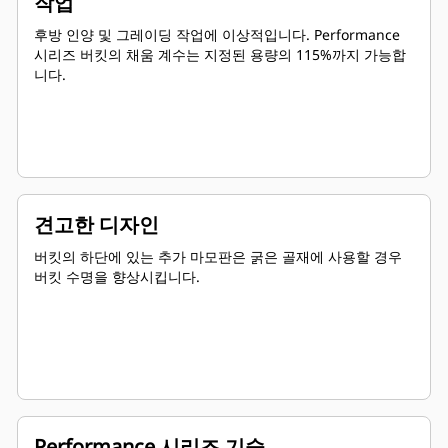
작업
후방 인양 및 그레이딩 작업에 이상적입니다. Performance
시리즈 버킷의 채움 계수는 지정된 용량의 115%까지 가능합
니다.
견고한 디자인
버킷의 하단에 있는 추가 마모판은 굵은 골재에 사용할 경우
버킷 수명을 향상시킵니다.
Performance 시리즈 기술