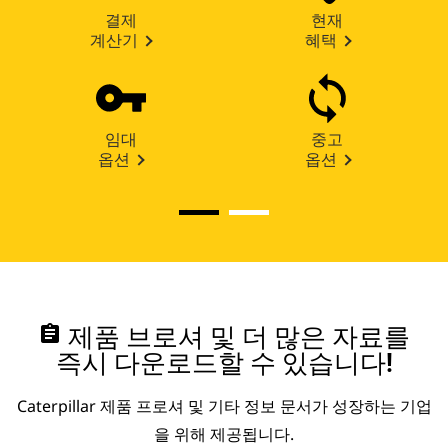
결제
현재
계산기
혜택
임대
중고
옵션
옵션
assignment
제품 브로셔 및 더 많은 자료를
즉시 다운로드할 수 있습니다!
Caterpillar 제품 프로셔 및 기타 정보 문서가 성장하는 기업
을 위해 제공됩니다.