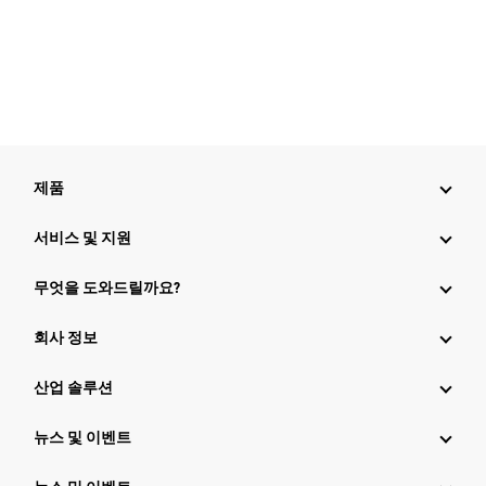
제품
서비스 및 지원
무엇을 도와드릴까요?
회사 정보
산업 솔루션
뉴스 및 이벤트