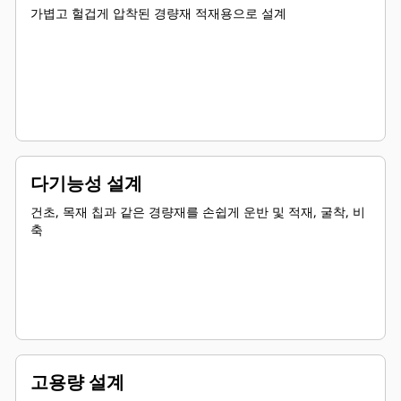
가볍고 헐겁게 압착된 경량재 적재용으로 설계
다기능성 설계
건초, 목재 칩과 같은 경량재를 손쉽게 운반 및 적재, 굴착, 비
축
고용량 설계