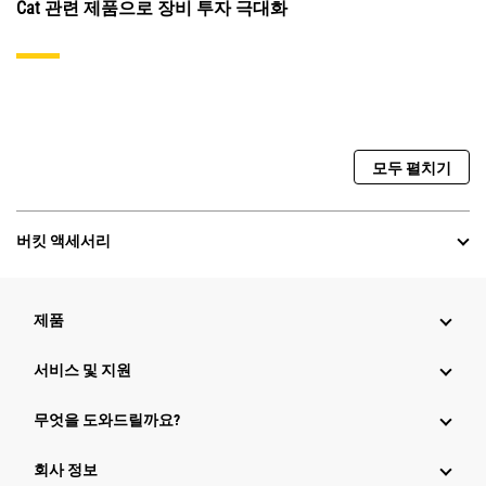
Cat 관련 제품으로 장비 투자 극대화
모두 펼치기
버킷 액세서리
제품
서비스 및 지원
무엇을 도와드릴까요?
회사 정보