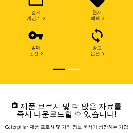
결제
현재
계산기
혜택
임대
중고
옵션
옵션
assignment
제품 브로셔 및 더 많은 자료를
즉시 다운로드할 수 있습니다!
Caterpillar 제품 프로셔 및 기타 정보 문서가 성장하는 기업