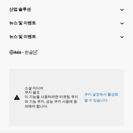
산업 솔루션
뉴스 및 이벤트
뉴스 및 이벤트
Asia - 한글
소셜 미디어
쿠키 필요
쿠키 설정에서 활성화
warning
이 기능을 사용하려면 타겟팅 쿠키
할 수 있습니다
와 기능 쿠키, 성능 쿠키 사용에 동
의해야 합니다.