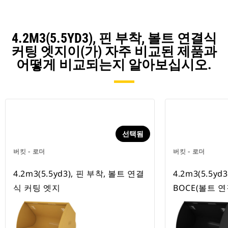
4.2M3(5.5YD3), 핀 부착, 볼트 연결식
커팅 엣지이(가) 자주 비교된 제품과
어떻게 비교되는지 알아보십시오.
선택됨
버킷 - 로더
버킷 - 로더
4.2m3(5.5yd3), 핀 부착, 볼트 연결
4.2m3(5.5yd
식 커팅 엣지
BOCE(볼트 