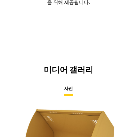
을 위해 제공됩니다.
미디어 갤러리
사진