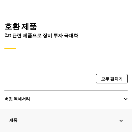
호환 제품
Cat 관련 제품으로 장비 투자 극대화
모두 펼치기
버킷 액세서리
제품