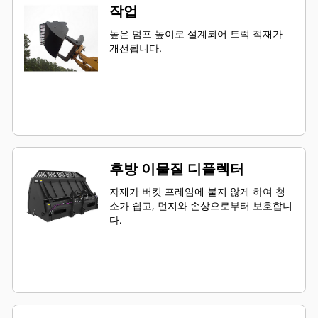
작업
높은 덤프 높이로 설계되어 트럭 적재가
개선됩니다.
후방 이물질 디플렉터
자재가 버킷 프레임에 붙지 않게 하여 청
소가 쉽고, 먼지와 손상으로부터 보호합니
다.