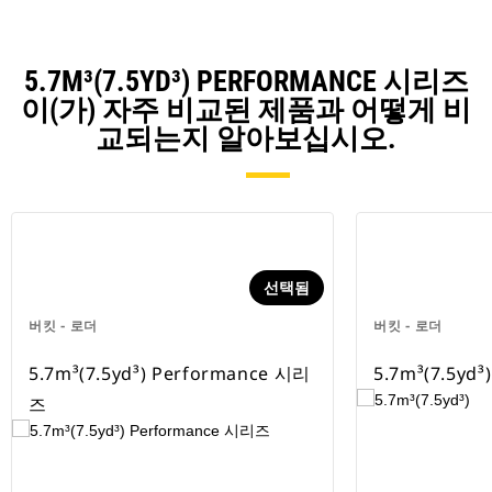
5.7M³(7.5YD³) PERFORMANCE 시리즈
이(가) 자주 비교된 제품과 어떻게 비
교되는지 알아보십시오.
선택됨
버킷 - 로더
버킷 - 로더
5.7m³(7.5yd³) Performance 시리
5.7m³(7.5yd³)
즈