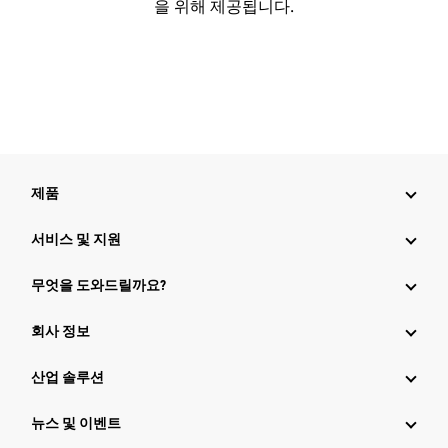
을 위해 제공됩니다.
제품
서비스 및 지원
무엇을 도와드릴까요?
회사 정보
산업 솔루션
뉴스 및 이벤트