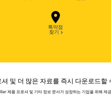
특약점
찾기
셔 및 더 많은 자료를 즉시 다운로드할 
rpillar 제품 프로셔 및 기타 정보 문서가 성장하는 기업을 위해 제