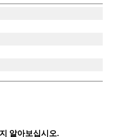
되는지 알아보십시오.