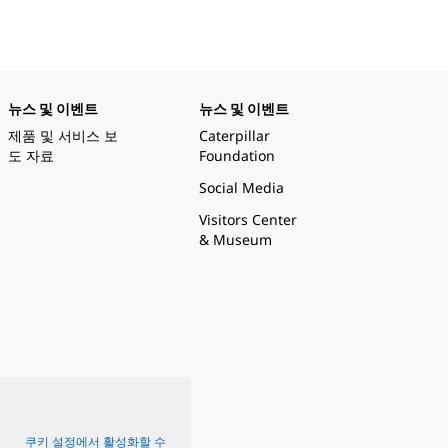
뉴스 및 이벤트
뉴스 및 이벤트
제품 및 서비스 보
Caterpillar
도 자료
Foundation
Social Media
Visitors Center
& Museum
쿠키 설정에서 활성화할 수