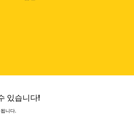
수 있습니다!
공됩니다.